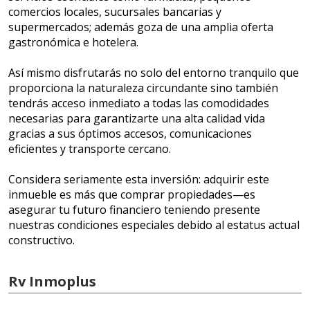
comercios locales, sucursales bancarias y
supermercados; además goza de una amplia oferta
gastronómica e hotelera.
Así mismo disfrutarás no solo del entorno tranquilo que
proporciona la naturaleza circundante sino también
tendrás acceso inmediato a todas las comodidades
necesarias para garantizarte una alta calidad vida
gracias a sus óptimos accesos, comunicaciones
eficientes y transporte cercano.
Considera seriamente esta inversión: adquirir este
inmueble es más que comprar propiedades—es
asegurar tu futuro financiero teniendo presente
nuestras condiciones especiales debido al estatus actual
constructivo.
Rv Inmoplus