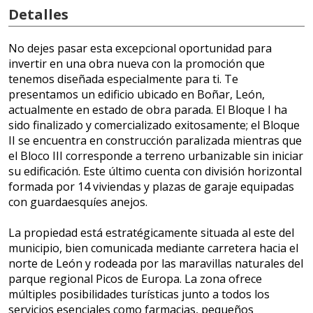
Detalles
No dejes pasar esta excepcional oportunidad para
invertir en una obra nueva con la promoción que
tenemos diseñada especialmente para ti. Te
presentamos un edificio ubicado en Boñar, León,
actualmente en estado de obra parada. El Bloque I ha
sido finalizado y comercializado exitosamente; el Bloque
II se encuentra en construcción paralizada mientras que
el Bloco III corresponde a terreno urbanizable sin iniciar
su edificación. Este último cuenta con división horizontal
formada por 14 viviendas y plazas de garaje equipadas
con guardaesquíes anejos.
La propiedad está estratégicamente situada al este del
municipio, bien comunicada mediante carretera hacia el
norte de León y rodeada por las maravillas naturales del
parque regional Picos de Europa. La zona ofrece
múltiples posibilidades turísticas junto a todos los
servicios esenciales como farmacias, pequeños