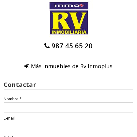
987 45 65 20
Más Inmuebles de Rv Inmoplus
Contactar
Nombre *:
E-mail: