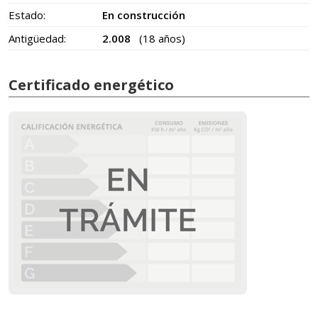
Estado:
En construcción
Antigüedad:
2.008
(18 años)
Certificado energético