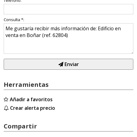
Teléfono:
Consulta *:
Enviar
Herramientas
Añadir a favoritos
Crear alerta precio
Compartir