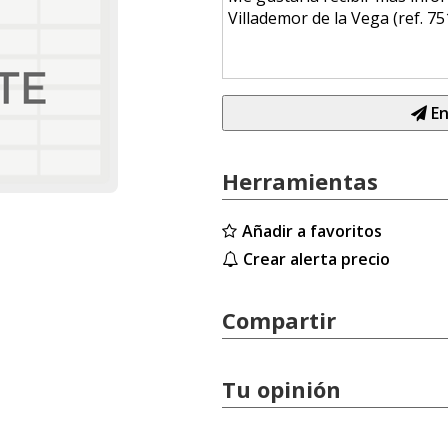
En
Herramientas
Añadir a favoritos
Crear alerta precio
Compartir
Tu opinión