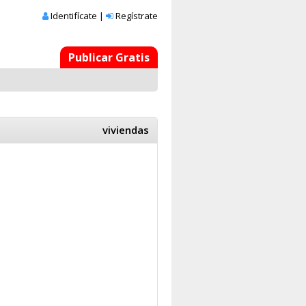
Identifícate
|
Regístrate
Publicar Gratis
viviendas