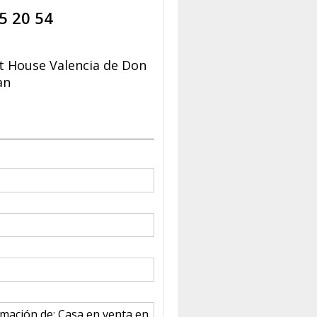
5 20 54
t House Valencia de Don
an