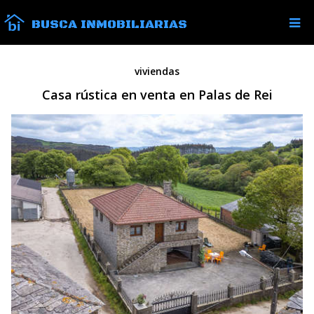
BUSCA INMOBILIARIAS
viviendas
Casa rústica en venta en Palas de Rei