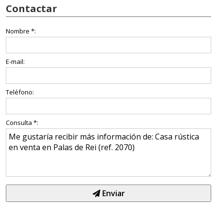
Contactar
Nombre *:
E-mail:
Teléfono:
Consulta *:
Enviar