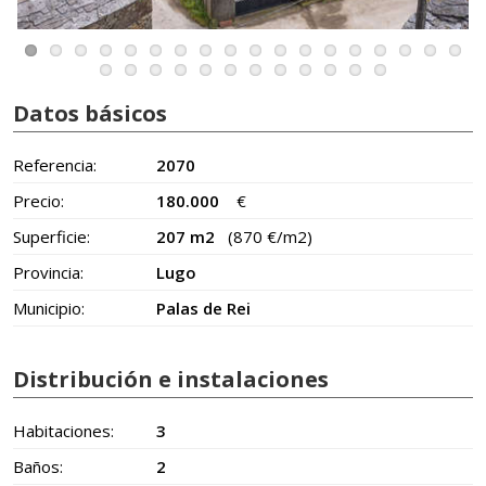
Datos básicos
Referencia:
2070
Precio:
180.000
€
Superficie:
207 m2
(870 €/m2)
Provincia:
Lugo
Municipio:
Palas de Rei
Distribución e instalaciones
Habitaciones:
3
Baños:
2