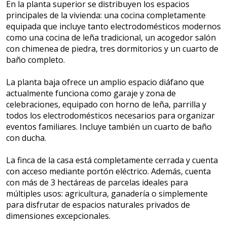
En la planta superior se distribuyen los espacios
principales de la vivienda: una cocina completamente
equipada que incluye tanto electrodomésticos modernos
como una cocina de leña tradicional, un acogedor salón
con chimenea de piedra, tres dormitorios y un cuarto de
baño completo.
La planta baja ofrece un amplio espacio diáfano que
actualmente funciona como garaje y zona de
celebraciones, equipado con horno de leña, parrilla y
todos los electrodomésticos necesarios para organizar
eventos familiares. Incluye también un cuarto de baño
con ducha.
La finca de la casa está completamente cerrada y cuenta
con acceso mediante portón eléctrico. Además, cuenta
con más de 3 hectáreas de parcelas ideales para
múltiples usos: agricultura, ganadería o simplemente
para disfrutar de espacios naturales privados de
dimensiones excepcionales.