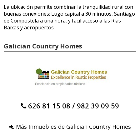
La ubicación permite combinar la tranquilidad rural con
buenas conexiones: Lugo capital a 30 minutos, Santiago
de Compostela a una hora, y fácil acceso a las Rías
Baixas y aeropuertos.
Galician Country Homes
626 81 15 08
/
982 39 09 59
Más Inmuebles de Galician Country Homes