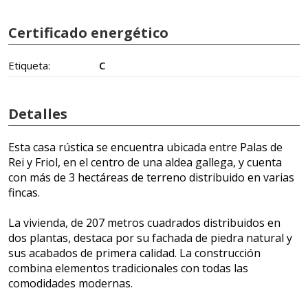
Certificado energético
Etiqueta:
C
Detalles
Esta casa rústica se encuentra ubicada entre Palas de
Rei y Friol, en el centro de una aldea gallega, y cuenta
con más de 3 hectáreas de terreno distribuido en varias
fincas.
La vivienda, de 207 metros cuadrados distribuidos en
dos plantas, destaca por su fachada de piedra natural y
sus acabados de primera calidad. La construcción
combina elementos tradicionales con todas las
comodidades modernas.