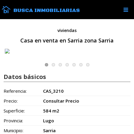
BUSCA INMOBILIARIAS
viviendas
Casa en venta en Sarria zona Sarria
Datos básicos
Referencia:
CAS_3210
Precio:
Consultar Precio
Superficie:
584 m2
Provincia:
Lugo
Municipio:
Sarria