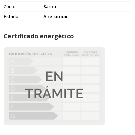
Zona:
Sarria
Estado:
A reformar
Certificado energético