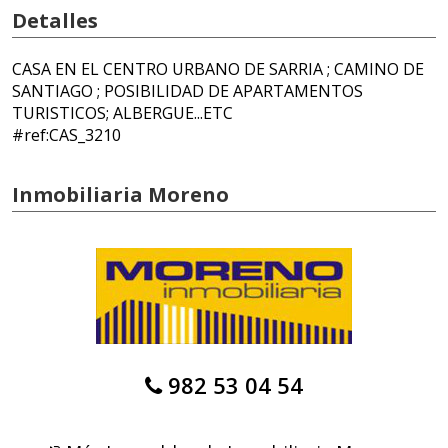
Detalles
CASA EN EL CENTRO URBANO DE SARRIA ; CAMINO DE
SANTIAGO ; POSIBILIDAD DE APARTAMENTOS
TURISTICOS; ALBERGUE...ETC
#ref:CAS_3210
Inmobiliaria Moreno
982 53 04 54