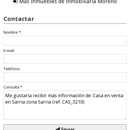
Más Inmuebles de Inmobiliaria Moreno
Contactar
Nombre *:
E-mail:
Teléfono:
Consulta *:
Enviar