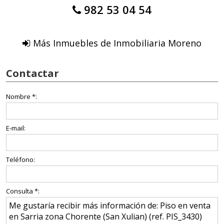
982 53 04 54
Más Inmuebles de Inmobiliaria Moreno
Contactar
Nombre *:
E-mail:
Teléfono:
Consulta *: