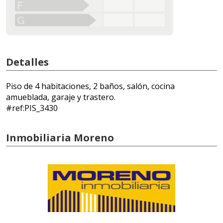
Detalles
Piso de 4 habitaciones, 2 baños, salón, cocina
amueblada, garaje y trastero.
#ref:PIS_3430
Inmobiliaria Moreno