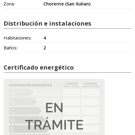
Zona:
Chorente (San Xulian)
Distribución e instalaciones
Habitaciones:
4
Baños:
2
Certificado energético