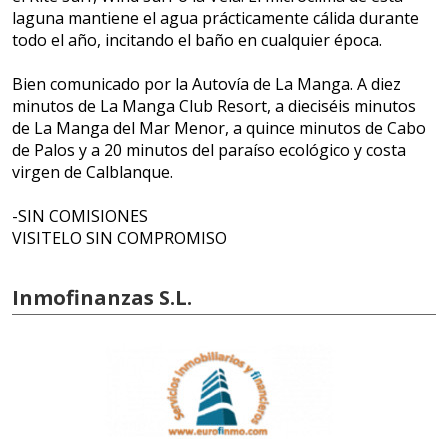
laguna mantiene el agua prácticamente cálida durante
todo el año, incitando el baño en cualquier época.
Bien comunicado por la Autovía de La Manga. A diez
minutos de La Manga Club Resort, a dieciséis minutos
de La Manga del Mar Menor, a quince minutos de Cabo
de Palos y a 20 minutos del paraíso ecológico y costa
virgen de Calblanque.
-SIN COMISIONES
VISITELO SIN COMPROMISO
Inmofinanzas S.L.