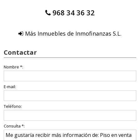
968 34 36 32
Más Inmuebles de Inmofinanzas S.L.
Contactar
Nombre *:
E-mail:
Teléfono:
Consulta *: