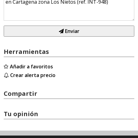
Enviar
Herramientas
Añadir a favoritos
Crear alerta precio
Compartir
Tu opinión