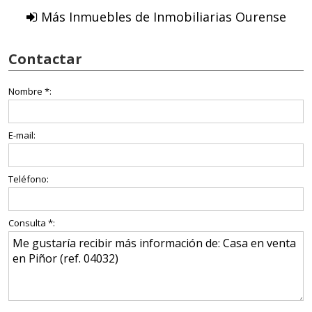
Más Inmuebles de Inmobiliarias Ourense
Contactar
Nombre *:
E-mail:
Teléfono:
Consulta *: