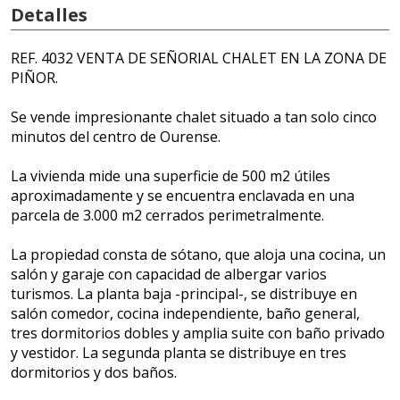
Detalles
REF. 4032 VENTA DE SEÑORIAL CHALET EN LA ZONA DE
PIÑOR.
Se vende impresionante chalet situado a tan solo cinco
minutos del centro de Ourense.
La vivienda mide una superficie de 500 m2 útiles
aproximadamente y se encuentra enclavada en una
parcela de 3.000 m2 cerrados perimetralmente.
La propiedad consta de sótano, que aloja una cocina, un
salón y garaje con capacidad de albergar varios
turismos. La planta baja -principal-, se distribuye en
salón comedor, cocina independiente, baño general,
tres dormitorios dobles y amplia suite con baño privado
y vestidor. La segunda planta se distribuye en tres
dormitorios y dos baños.