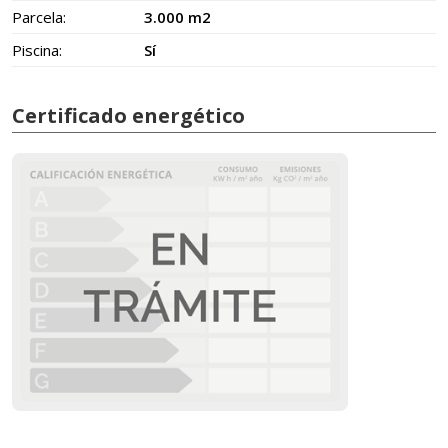
Parcela:
3.000 m2
Piscina:
Sí
Certificado energético