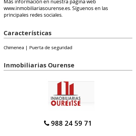
Más información en nuestra página web
www.inmobiliariasourense.es. Síguenos en las
principales redes sociales.
Características
Chimenea | Puerta de seguridad
Inmobiliarias Ourense
988 24 59 71