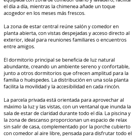
el día a día, mientras la chimenea añade un toque
acogedor en los meses más frescos.
La zona de estar central reúne salón y comedor en
planta abierta, con vistas despejadas y acceso directo al
exterior, ideal para reuniones familiares o encuentros
entre amigos.
El dormitorio principal se beneficia de luz natural
abundante, creando un ambiente sereno y confortable,
junto a otros dormitorios que ofrecen amplitud para la
familia o huéspedes. La distribución en una sola planta
facilita la movilidad y la accesibilidad en cada rincón.
La parcela privada está orientada para aprovechar al
máximo la luz y las vistas, con un ventanal que inunda la
sala de estar de claridad durante todo el día. La piscina y
la zona de descanso proporcionan un espacio de relax
sin salir de casa, complementado por la porche cubierto
con comedor al aire libre, pensada para disfrutar todo el