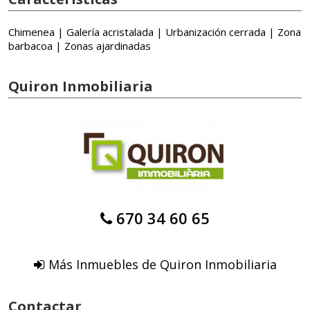
Chimenea | Galería acristalada | Urbanización cerrada | Zona
barbacoa | Zonas ajardinadas
Quiron Inmobiliaria
670 34 60 65
Más Inmuebles de Quiron Inmobiliaria
Contactar