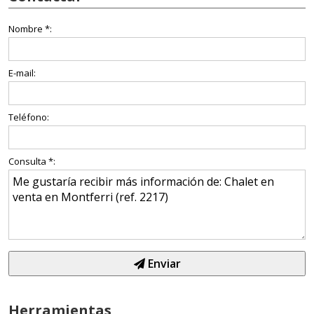
Nombre *:
E-mail:
Teléfono:
Consulta *:
Enviar
Herramientas