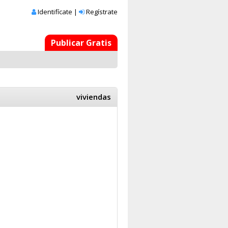
Identifícate
|
Regístrate
Publicar Gratis
viviendas