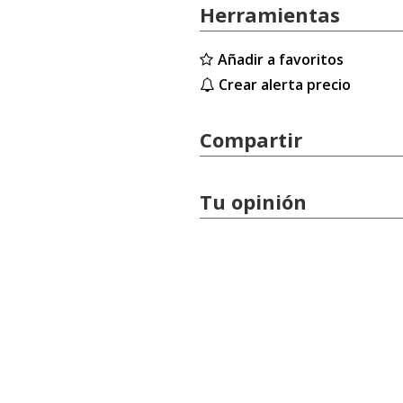
Herramientas
Añadir a favoritos
Crear alerta precio
Compartir
Tu opinión