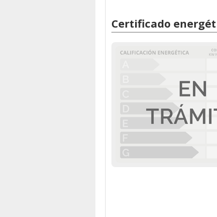
Certificado energét