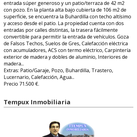
entrada súper generoso y un patio/terraza de 42 m2
con pozo. En la planta alta bajo cubierta de 106 m2 de
superficie, se encuentra la Buhardilla con techo altísimo
y acceso desde el patio. La propiedad cuenta con dos
entradas por calles distintas, la trasera fácilmente
convertible para permitir la entrada de vehículos. Goza
de Falsos Techos, Suelos de Gres, Calefacción eléctrica
con acumuladores, ACS con termo eléctrico, Carpintería
exterior de madera y dobles de aluminio, Interiores de
madera...
Extras: Patio/Garaje, Pozo, Buhardilla, Trastero,
Lucernario, Calefacción, Agua...
Precio 71.500 €.
Tempux Inmobiliaria