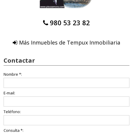
980 53 23 82
Más Inmuebles de Tempux Inmobiliaria
Contactar
Nombre *:
E-mail:
Teléfono:
Consulta *: