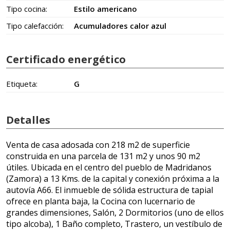
Tipo cocina:
Estilo americano
Tipo calefacción:
Acumuladores calor azul
Certificado energético
Etiqueta:
G
Detalles
Venta de casa adosada con 218 m2 de superficie
construida en una parcela de 131 m2 y unos 90 m2
útiles. Ubicada en el centro del pueblo de Madridanos
(Zamora) a 13 Kms. de la capital y conexión próxima a la
autovía A66. El inmueble de sólida estructura de tapial
ofrece en planta baja, la Cocina con lucernario de
grandes dimensiones, Salón, 2 Dormitorios (uno de ellos
tipo alcoba), 1 Baño completo, Trastero, un vestíbulo de