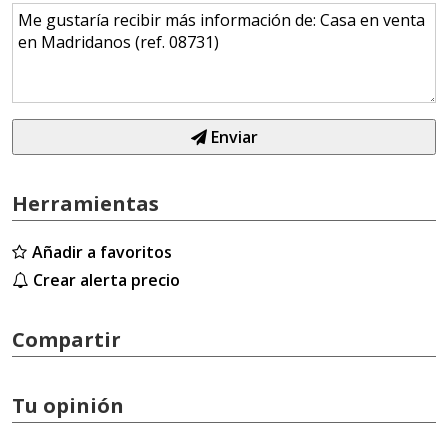
Enviar
Herramientas
Añadir a favoritos
Crear alerta precio
Compartir
Tu opinión