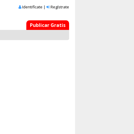
Identifícate
|
Regístrate
Publicar Gratis