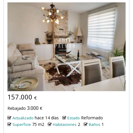
12
157.000
€
3.000
Rebajado
€
hace 14 días
Reformado
Actualizado
Estado
75 m2
2
1
Superficie
Habitaciones
Baños