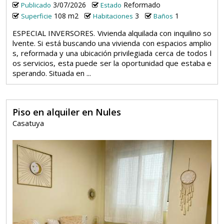
3/07/2026
Reformado
Publicado
Estado
108 m2
3
1
Superficie
Habitaciones
Baños
ESPECIAL INVERSORES. Vivienda alquilada con inquilino so
lvente. Si está buscando una vivienda con espacios amplio
s, reformada y una ubicación privilegiada cerca de todos l
os servicios, esta puede ser la oportunidad que estaba e
sperando. Situada en ...
Piso en alquiler en Nules
Casatuya