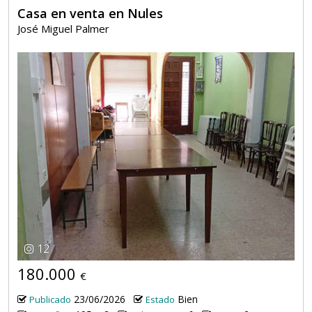
Casa en venta en Nules
José Miguel Palmer
12
180.000
€
23/06/2026
Bien
Publicado
Estado