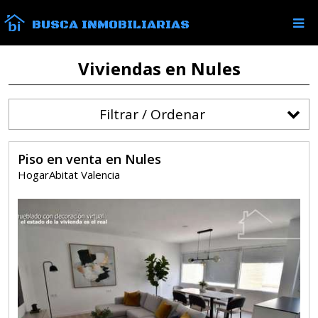
BUSCA INMOBILIARIAS
Viviendas en Nules
Filtrar / Ordenar
Piso en venta en Nules
HogarAbitat Valencia