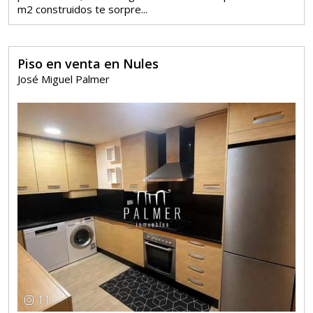
m2 construidos te sorpre...
Piso en venta en Nules
José Miguel Palmer
11