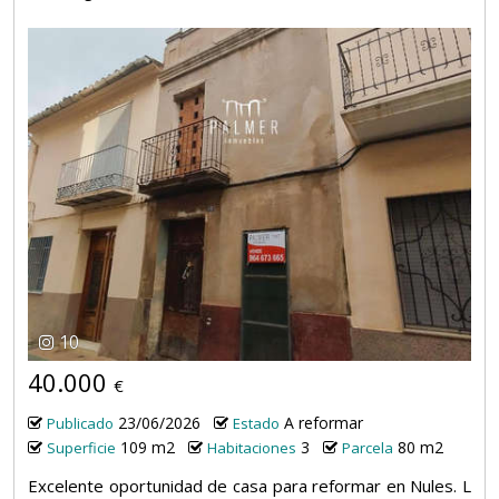
10
40.000
€
23/06/2026
A reformar
Publicado
Estado
109 m2
3
80 m2
Superficie
Habitaciones
Parcela
Excelente oportunidad de casa para reformar en Nules. L