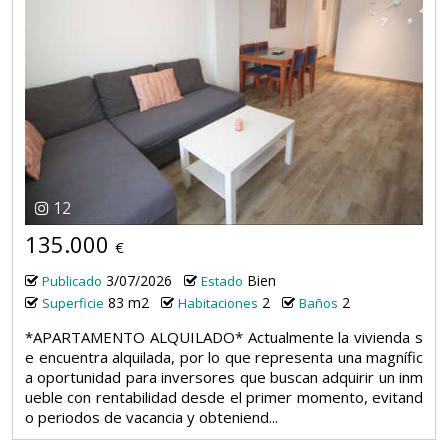
12
135.000
€
3/07/2026
Bien
Publicado
Estado
83 m2
2
2
Superficie
Habitaciones
Baños
*APARTAMENTO ALQUILADO* Actualmente la vivienda s
e encuentra alquilada, por lo que representa una magnífic
a oportunidad para inversores que buscan adquirir un inm
ueble con rentabilidad desde el primer momento, evitand
o periodos de vacancia y obteniend...