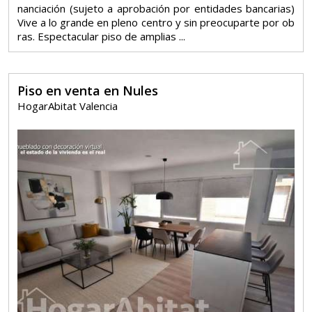
nanciación (sujeto a aprobación por entidades bancarias)
Vive a lo grande en pleno centro y sin preocuparte por ob
ras. Espectacular piso de amplias ...
Piso en venta en Nules
HogarAbitat Valencia