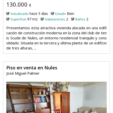
130.000
€
hace 5 días
Bien
Actualizado
Estado
97 m2
2
2
Superficie
Habitaciones
Baños
Presentamos esta atractiva vivienda ubicada en una edifi
cación de construcción moderna en la zona del club de ten
is Scude de Nules, un entorno residencial tranquilo y cons
olidado. Situada en la tercera y última planta de un edificio
de tres alturas, ...
Piso en venta en Nules
José Miguel Palmer