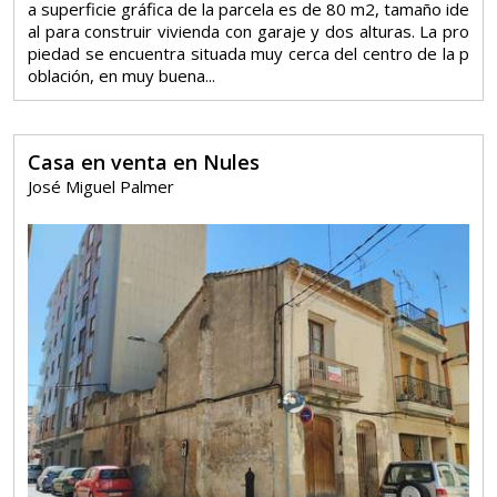
a superficie gráfica de la parcela es de 80 m2, tamaño ide
al para construir vivienda con garaje y dos alturas. La pro
piedad se encuentra situada muy cerca del centro de la p
oblación, en muy buena...
Casa en venta en Nules
José Miguel Palmer