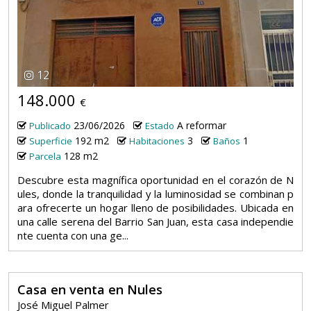
12
148.000
€
23/06/2026
A reformar
Publicado
Estado
192 m2
3
1
Superficie
Habitaciones
Baños
128 m2
Parcela
Descubre esta magnífica oportunidad en el corazón de N
ules, donde la tranquilidad y la luminosidad se combinan p
ara ofrecerte un hogar lleno de posibilidades. Ubicada en
una calle serena del Barrio San Juan, esta casa independie
nte cuenta con una ge...
Casa en venta en Nules
José Miguel Palmer