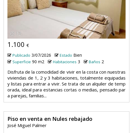
12
1.100
€
3/07/2026
Bien
Publicado
Estado
90 m2
3
2
Superficie
Habitaciones
Baños
Disfruta de la comodidad de vivir en la costa con nuestras
viviendas de 1, 2 y 3 habitaciones, totalmente equipadas
y listas para entrar a vivir. Se trata de un alquiler de temp
orada, ideal para estancias cortas o medias, pensado par
a parejas, familias...
Piso en venta en Nules rebajado
José Miguel Palmer