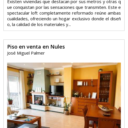
Existen viviendas que destacan por sus metros y otras q
ue conquistan por las sensaciones que transmiten. Este e
spectacular loft completamente reformado reúne ambas
cualidades, ofreciendo un hogar exclusivo donde el diseñ
o, la calidad de los materiales y...
Piso en venta en Nules
José Miguel Palmer