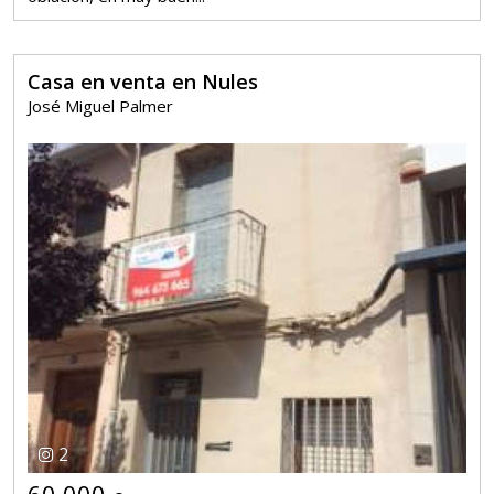
Casa en venta en Nules
José Miguel Palmer
2
60.000