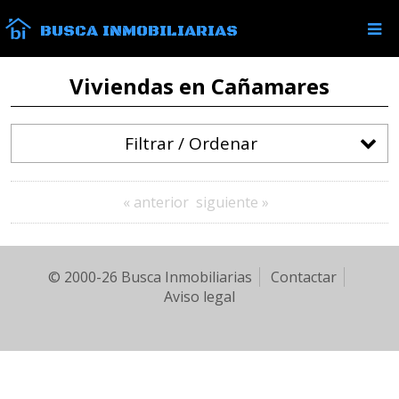
BUSCA INMOBILIARIAS
Viviendas en Cañamares
Filtrar / Ordenar
« anterior
siguiente »
© 2000-26 Busca Inmobiliarias
Contactar
Aviso legal