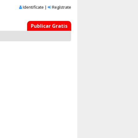
Identifícate
|
Regístrate
Publicar Gratis