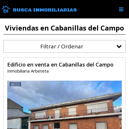
BUSCA INMOBILIARIAS
Viviendas en Cabanillas del Campo
Filtrar / Ordenar
Edificio en venta en Cabanillas del Campo
Inmobiliaria Arbeteta