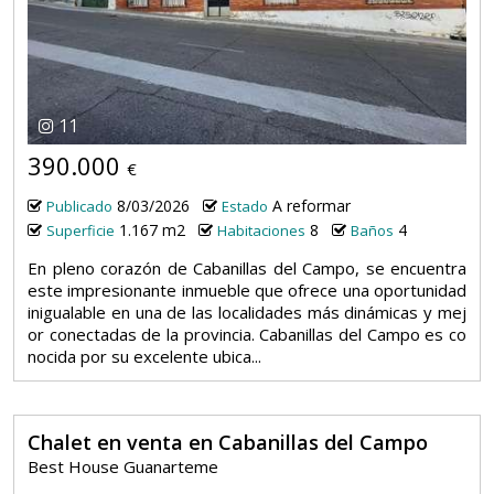
11
390.000
€
8/03/2026
A reformar
Publicado
Estado
1.167 m2
8
4
Superficie
Habitaciones
Baños
En pleno corazón de Cabanillas del Campo, se encuentra
este impresionante inmueble que ofrece una oportunidad
inigualable en una de las localidades más dinámicas y mej
or conectadas de la provincia. Cabanillas del Campo es co
nocida por su excelente ubica...
Chalet en venta en Cabanillas del Campo
Best House Guanarteme