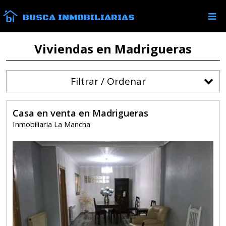
BUSCA INMOBILIARIAS
Viviendas en Madrigueras
Filtrar / Ordenar
Casa en venta en Madrigueras
Inmobiliaria La Mancha