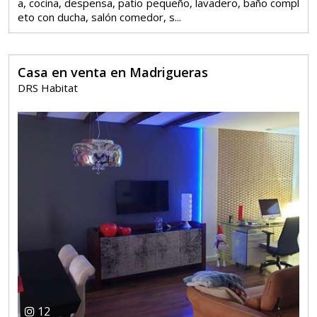
a, cocina, despensa, patio pequeño, lavadero, baño compl
eto con ducha, salón comedor, s...
Casa en venta en Madrigueras
DRS Habitat
12