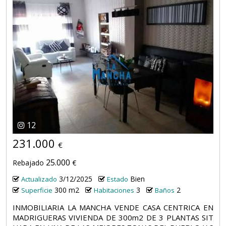
12
231.000
€
25.000
Rebajado
€
3/12/2025
Bien
Actualizado
Estado
300 m2
3
2
Superficie
Habitaciones
Baños
INMOBILIARIA LA MANCHA VENDE CASA CENTRICA EN
MADRIGUERAS VIVIENDA DE 300m2 DE 3 PLANTAS SIT