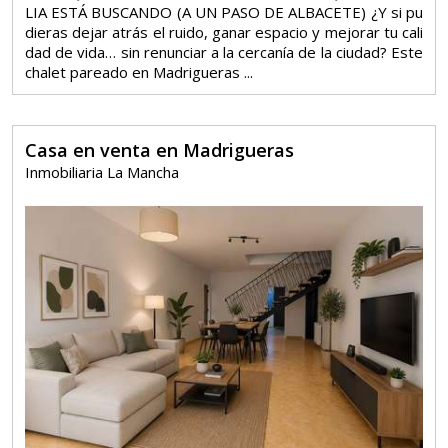
LIA ESTÁ BUSCANDO (A UN PASO DE ALBACETE) ¿Y si pu
dieras dejar atrás el ruido, ganar espacio y mejorar tu cali
dad de vida… sin renunciar a la cercanía de la ciudad? Este
chalet pareado en Madrigueras ...
Casa en venta en Madrigueras
Inmobiliaria La Mancha