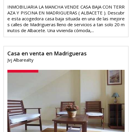
INMOBILIARIA LA MANCHA VENDE CASA BAJA CON TERR
AZA Y PISCINA EN MADRIGUERAS ( ALBACETE ). Descubr
e esta acogedora casa baja situada en una de las mejore
s calles de Madrigueras lleno de servicios a tan solo 20 m
inutos de Albacete. Una vivienda cómoda,...
Casa en venta en Madrigueras
Jvj Albarealty