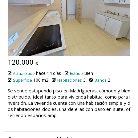
12
120.000
€
hace 14 días
Bien
Actualizado
Estado
100 m2
3
2
Superficie
Habitaciones
Baños
Se vende estupendo piso en Madrigueras, cómodo y bien
distribuido. Ideal tanto para vivienda habitual como para i
nversión. La vivienda cuenta con una habitación simple y d
os habitaciones dobles, una de ellas con baño en suite, of
reciendo espacios amp...