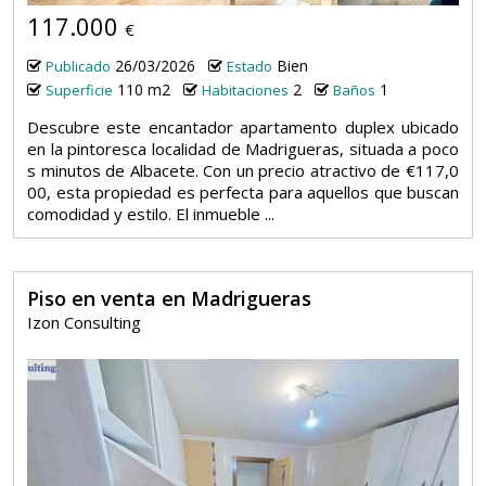
117.000
€
26/03/2026
Bien
Publicado
Estado
110 m2
2
1
Superficie
Habitaciones
Baños
Descubre este encantador apartamento duplex ubicado
en la pintoresca localidad de Madrigueras, situada a poco
s minutos de Albacete. Con un precio atractivo de €117,0
00, esta propiedad es perfecta para aquellos que buscan
comodidad y estilo. El inmueble ...
Piso en venta en Madrigueras
Izon Consulting