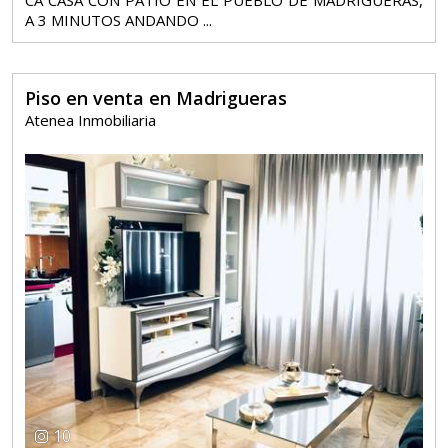
A 3 MINUTOS ANDANDO ...
Piso en venta en Madrigueras
Atenea Inmobiliaria
10