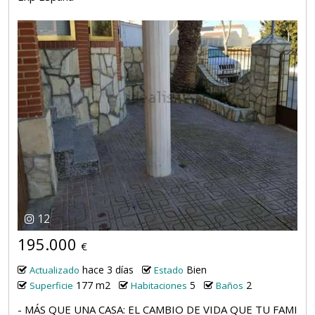
12
195.000
€
hace 3 días
Bien
Actualizado
Estado
177 m2
5
2
Superficie
Habitaciones
Baños
- MÁS QUE UNA CASA: EL CAMBIO DE VIDA QUE TU FAMI