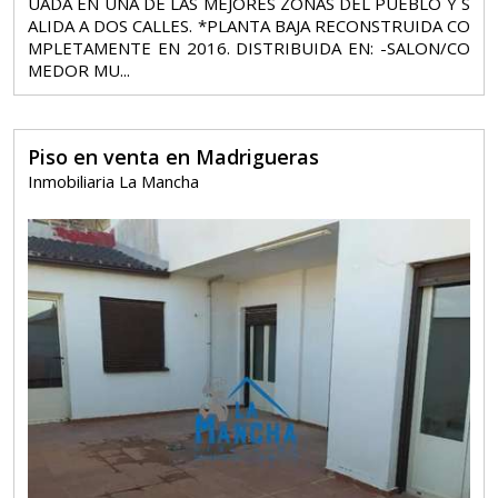
UADA EN UNA DE LAS MEJORES ZONAS DEL PUEBLO Y S
ALIDA A DOS CALLES. *PLANTA BAJA RECONSTRUIDA CO
MPLETAMENTE EN 2016. DISTRIBUIDA EN: -SALON/CO
MEDOR MU...
Piso en venta en Madrigueras
Inmobiliaria La Mancha