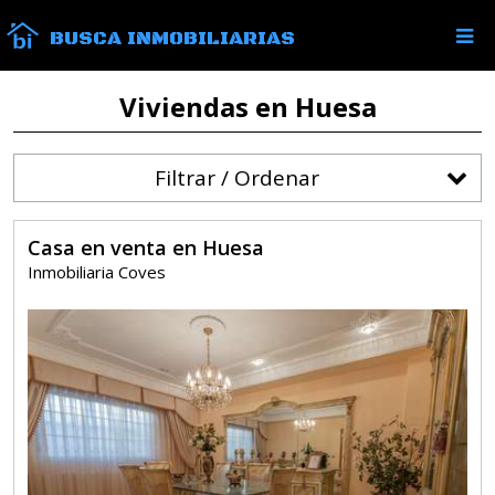
BUSCA INMOBILIARIAS
Viviendas en Huesa
Filtrar / Ordenar
Casa en venta en Huesa
Inmobiliaria Coves