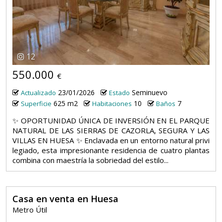
12
550.000
€
23/01/2026
Seminuevo
Actualizado
Estado
625 m2
10
7
Superficie
Habitaciones
Baños
✨ OPORTUNIDAD ÚNICA DE INVERSIÓN EN EL PARQUE
NATURAL DE LAS SIERRAS DE CAZORLA, SEGURA Y LAS
VILLAS EN HUESA ✨ Enclavada en un entorno natural privi
legiado, esta impresionante residencia de cuatro plantas
combina con maestría la sobriedad del estilo...
Casa en venta en Huesa
Metro Útil