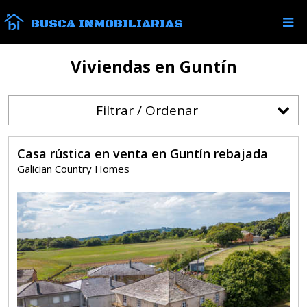
BUSCA INMOBILIARIAS
Viviendas en Guntín
Filtrar / Ordenar
Casa rústica en venta en Guntín rebajada
Galician Country Homes