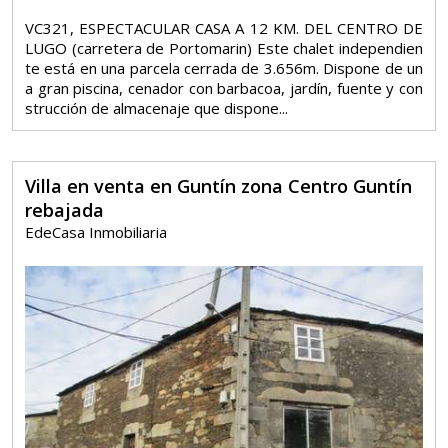
VC321, ESPECTACULAR CASA A 12 KM. DEL CENTRO DE
LUGO (carretera de Portomarin) Este chalet independien
te está en una parcela cerrada de 3.656m. Dispone de un
a gran piscina, cenador con barbacoa, jardín, fuente y con
strucción de almacenaje que dispone...
Villa en venta en Guntín zona Centro Guntín
rebajada
EdeCasa Inmobiliaria