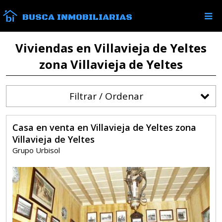
BUSCA INMOBILIARIAS
Viviendas en Villavieja de Yeltes
zona Villavieja de Yeltes
Filtrar / Ordenar
Casa en venta en Villavieja de Yeltes zona
Villavieja de Yeltes
Grupo Urbisol