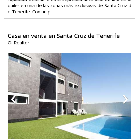
quiler en una de las zonas más exclusivas de Santa Cruz d
e Tenerife. Con un p...
Casa en venta en Santa Cruz de Tenerife
Oi Realtor
‹
›