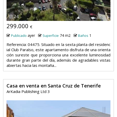
24
299.000
€
ayer
74 m2
1
Publicado
Superficie
Baños
Referencia: 04475. Situado en la sexta planta del residenc
ial Club Paraíso, este apartamento disfruta de una orienta
ción sureste que proporciona una excelente luminosidad
durante gran parte del día, además de agradables vistas
abiertas hacia las montaña...
Casa en venta en Santa Cruz de Tenerife
ArKadia Publishing Ltd 3