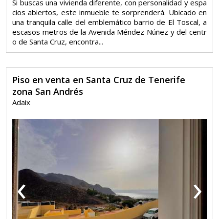
Si buscas una vivienda diferente, con personalidad y espa
cios abiertos, este inmueble te sorprenderá. Ubicado en
una tranquila calle del emblemático barrio de El Toscal, a
escasos metros de la Avenida Méndez Núñez y del centr
o de Santa Cruz, encontra...
Piso en venta en Santa Cruz de Tenerife
zona San Andrés
Adaix
‹
›