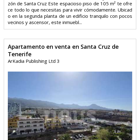
zón de Santa Cruz Este espacioso piso de 105 m² te ofre
ce todo lo que necesitas para vivir cómodamente. Ubicad
o en la segunda planta de un edificio tranquilo con pocos
vecinos y ascensor, este inmuebl...
Apartamento en venta en Santa Cruz de
Tenerife
ArKadia Publishing Ltd 3