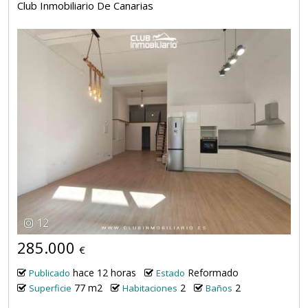
Club Inmobiliario De Canarias
12
285.000
€
hace 12 horas
Reformado
Publicado
Estado
77 m2
2
2
Superficie
Habitaciones
Baños