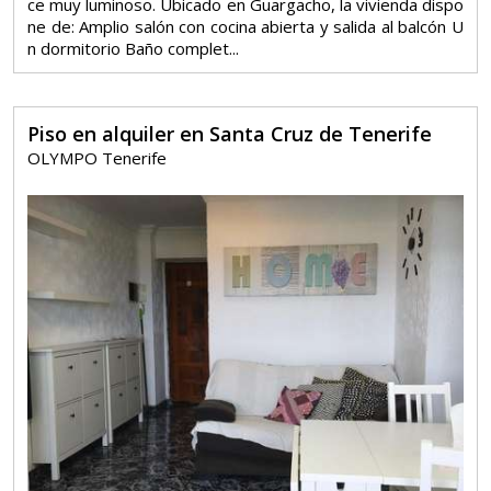
ce muy luminoso. Ubicado en Guargacho, la vivienda dispo
ne de: Amplio salón con cocina abierta y salida al balcón U
n dormitorio Baño complet...
Piso en alquiler en Santa Cruz de Tenerife
OLYMPO Tenerife