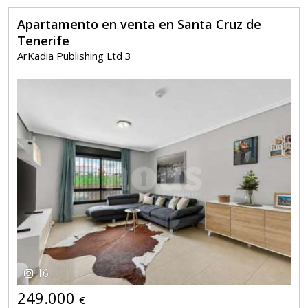
Apartamento en venta en Santa Cruz de
Tenerife
ArKadia Publishing Ltd 3
16
249.000
€