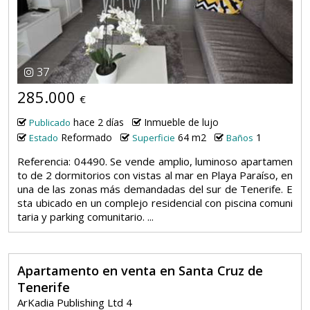
37
285.000
€
hace 2 días
Inmueble de lujo
Publicado
Reformado
64 m2
1
Estado
Superficie
Baños
Referencia: 04490. Se vende amplio, luminoso apartamen
to de 2 dormitorios con vistas al mar en Playa Paraíso, en
una de las zonas más demandadas del sur de Tenerife. E
sta ubicado en un complejo residencial con piscina comuni
taria y parking comunitario. ...
Apartamento en venta en Santa Cruz de
Tenerife
ArKadia Publishing Ltd 4