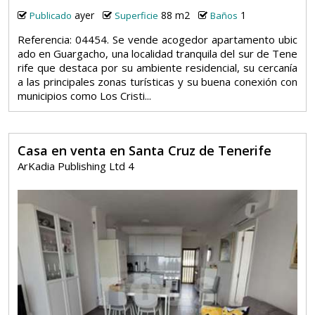
ayer
88 m2
1
Publicado
Superficie
Baños
Referencia: 04454. Se vende acogedor apartamento ubic
ado en Guargacho, una localidad tranquila del sur de Tene
rife que destaca por su ambiente residencial, su cercanía
a las principales zonas turísticas y su buena conexión con
municipios como Los Cristi...
Casa en venta en Santa Cruz de Tenerife
ArKadia Publishing Ltd 4