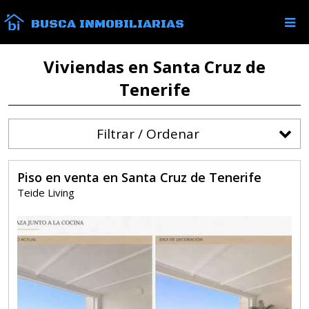
BUSCA INMOBILIARIAS
Viviendas en Santa Cruz de
Tenerife
Filtrar / Ordenar
Piso en venta en Santa Cruz de Tenerife
Teide Living