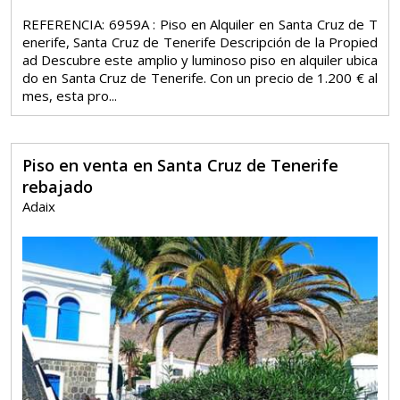
REFERENCIA: 6959A : Piso en Alquiler en Santa Cruz de T
enerife, Santa Cruz de Tenerife Descripción de la Propied
ad Descubre este amplio y luminoso piso en alquiler ubica
do en Santa Cruz de Tenerife. Con un precio de 1.200 € al
mes, esta pro...
Piso en venta en Santa Cruz de Tenerife
rebajado
Adaix