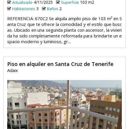
4/11/2025
103 m2
Actualizado
Superficie
3
2
Habitaciones
Baños
REFERENCIA: 670C2 Se alquila amplio piso de 103 m² en S
anta Cruz que te ofrece la comodidad y el estilo que busc
as. Ubicado en una segunda planta con ascensor, la vivien
da ha sido completamente reformada para brindarte un e
spacio moderno y luminoso, gr...
Piso en alquiler en Santa Cruz de Tenerife
Adaix