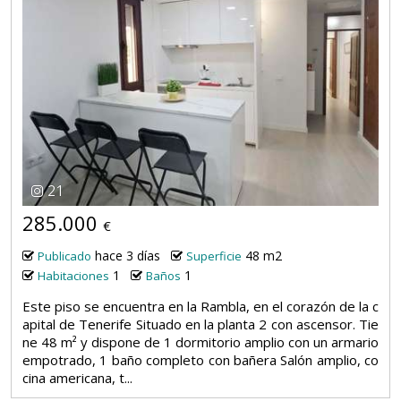
21
285.000
€
hace 3 días
48 m2
Publicado
Superficie
1
1
Habitaciones
Baños
Este piso se encuentra en la Rambla, en el corazón de la c
apital de Tenerife Situado en la planta 2 con ascensor. Tie
ne 48 m² y dispone de 1 dormitorio amplio con un armario
empotrado, 1 baño completo con bañera Salón amplio, co
cina americana, t...