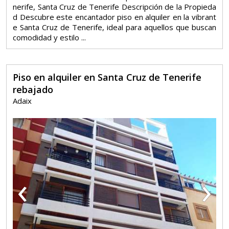
nerife, Santa Cruz de Tenerife Descripción de la Propieda
d Descubre este encantador piso en alquiler en la vibrant
e Santa Cruz de Tenerife, ideal para aquellos que buscan
comodidad y estilo ...
Piso en alquiler en Santa Cruz de Tenerife
rebajado
Adaix
‹
›