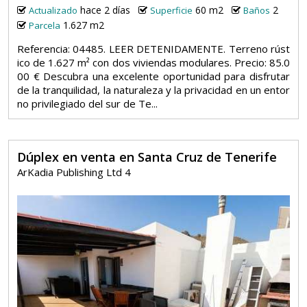
hace 2 días
60 m2
2
Actualizado
Superficie
Baños
1.627 m2
Parcela
Referencia: 04485. LEER DETENIDAMENTE. Terreno rúst
ico de 1.627 m² con dos viviendas modulares. Precio: 85.0
00 € Descubra una excelente oportunidad para disfrutar
de la tranquilidad, la naturaleza y la privacidad en un entor
no privilegiado del sur de Te...
Dúplex en venta en Santa Cruz de Tenerife
ArKadia Publishing Ltd 4