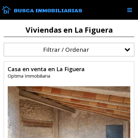
BUSCA INMOBILIARIAS
Viviendas en La Figuera
Filtrar / Ordenar
Casa en venta en La Figuera
Optima Immobiliaria