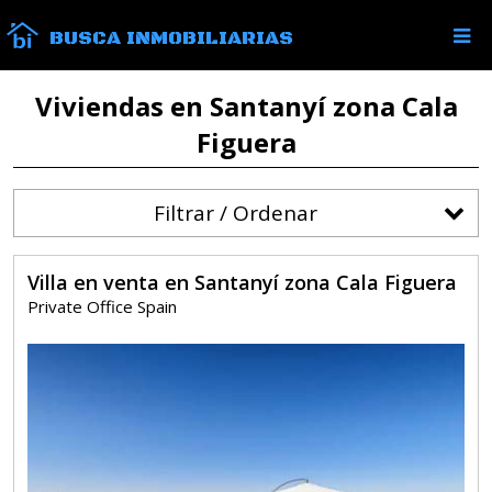
BUSCA INMOBILIARIAS
Viviendas en Santanyí zona Cala
Figuera
Filtrar / Ordenar
Villa en venta en Santanyí zona Cala Figuera
Private Office Spain