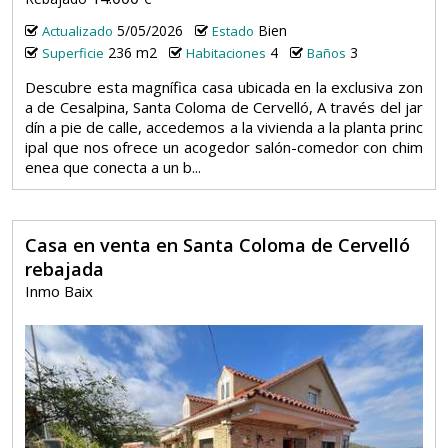
5/05/2026
Bien
Actualizado
Estado
236 m2
4
3
Superficie
Habitaciones
Baños
Descubre esta magnífica casa ubicada en la exclusiva zon
a de Cesalpina, Santa Coloma de Cervelló, A través del jar
dín a pie de calle, accedemos a la vivienda a la planta princ
ipal que nos ofrece un acogedor salón-comedor con chim
enea que conecta a un b...
Casa en venta en Santa Coloma de Cervelló
rebajada
Inmo Baix