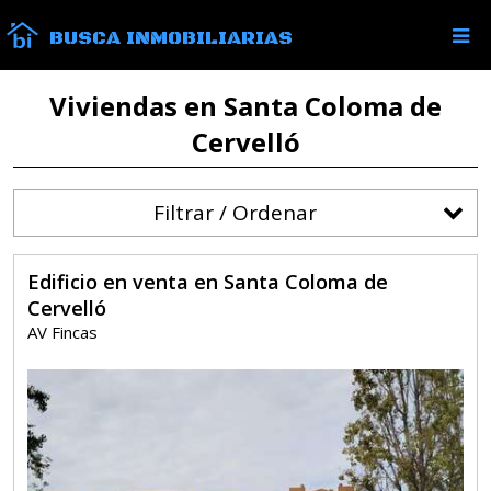
BUSCA INMOBILIARIAS
Viviendas en Santa Coloma de
Cervelló
Filtrar / Ordenar
Edificio en venta en Santa Coloma de
Cervelló
AV Fincas