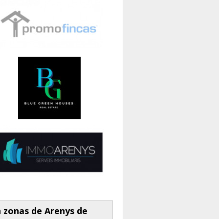
 zonas de Arenys de