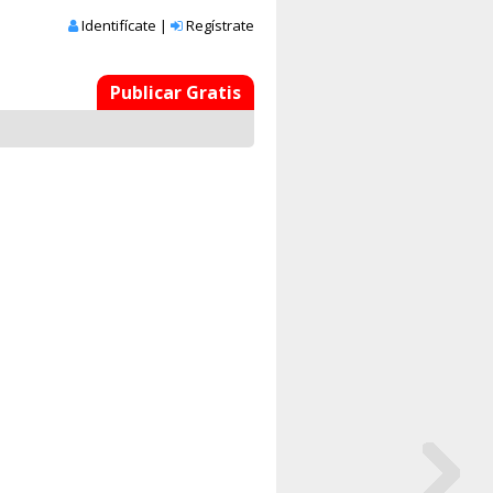
Identifícate
|
Regístrate
Publicar Gratis