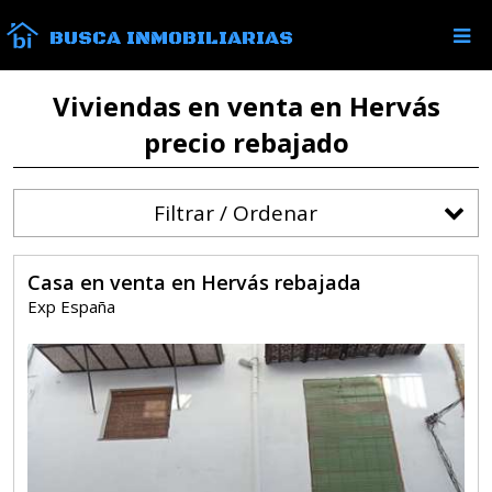
BUSCA INMOBILIARIAS
Viviendas en venta en Hervás
precio rebajado
Filtrar / Ordenar
Casa en venta en Hervás rebajada
Exp España