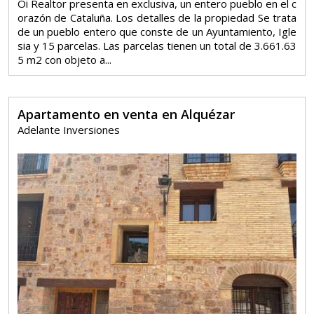
Oi Realtor presenta en exclusiva, un entero pueblo en el c
orazón de Cataluña. Los detalles de la propiedad Se trata
de un pueblo entero que conste de un Ayuntamiento, Igle
sia y 15 parcelas. Las parcelas tienen un total de 3.661.63
5 m2 con objeto a...
Apartamento en venta en Alquézar
Adelante Inversiones