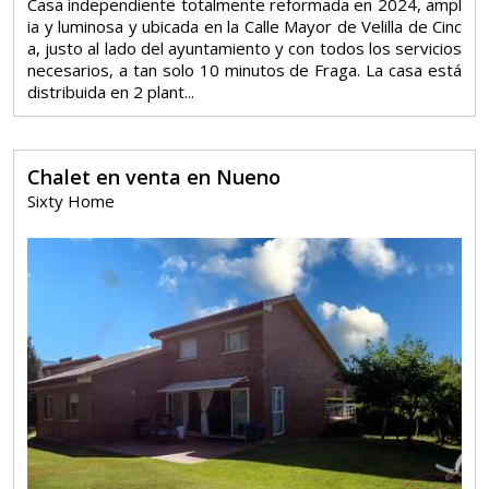
Casa independiente totalmente reformada en 2024, ampl
ia y luminosa y ubicada en la Calle Mayor de Velilla de Cinc
a, justo al lado del ayuntamiento y con todos los servicios
necesarios, a tan solo 10 minutos de Fraga. La casa está
distribuida en 2 plant...
Chalet en venta en Nueno
Sixty Home