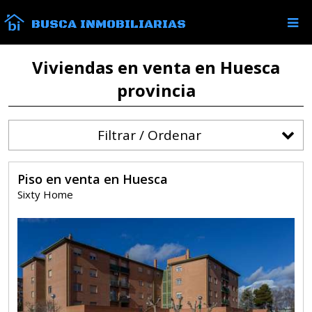
BUSCA INMOBILIARIAS
Viviendas en venta en Huesca
provincia
Filtrar / Ordenar
Piso en venta en Huesca
Sixty Home