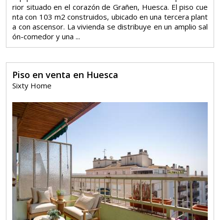
rior situado en el corazón de Grañen, Huesca. El piso cue
nta con 103 m2 construidos, ubicado en una tercera plant
a con ascensor. La vivienda se distribuye en un amplio sal
ón-comedor y una ...
Piso en venta en Huesca
Sixty Home