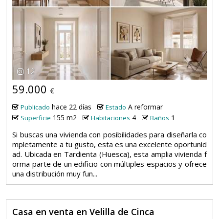
12
59.000
€
hace 22 días
A reformar
Publicado
Estado
155 m2
4
1
Superficie
Habitaciones
Baños
Si buscas una vivienda con posibilidades para diseñarla co
mpletamente a tu gusto, esta es una excelente oportunid
ad. Ubicada en Tardienta (Huesca), esta amplia vivienda f
orma parte de un edificio con múltiples espacios y ofrece
una distribución muy fun...
Casa en venta en Velilla de Cinca