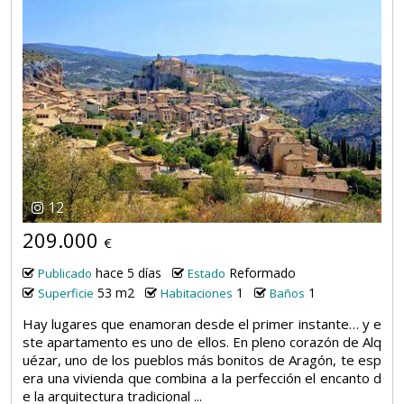
12
209.000
€
hace 5 días
Reformado
Publicado
Estado
53 m2
1
1
Superficie
Habitaciones
Baños
Hay lugares que enamoran desde el primer instante… y e
ste apartamento es uno de ellos. En pleno corazón de Alq
uézar, uno de los pueblos más bonitos de Aragón, te esp
era una vivienda que combina a la perfección el encanto d
e la arquitectura tradicional ...