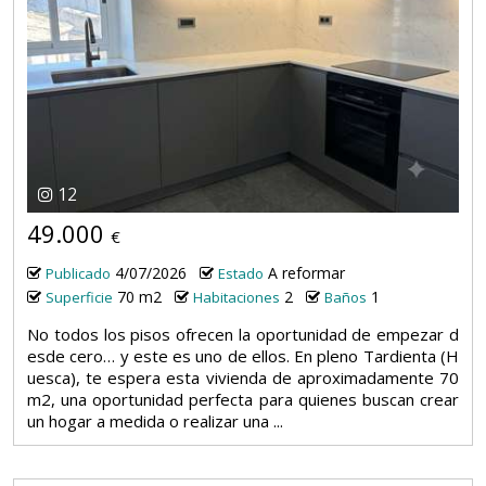
12
49.000
€
4/07/2026
A reformar
Publicado
Estado
70 m2
2
1
Superficie
Habitaciones
Baños
No todos los pisos ofrecen la oportunidad de empezar d
esde cero… y este es uno de ellos. En pleno Tardienta (H
uesca), te espera esta vivienda de aproximadamente 70
m2, una oportunidad perfecta para quienes buscan crear
un hogar a medida o realizar una ...