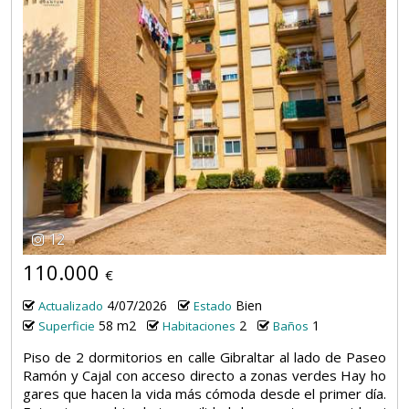
12
110.000
€
4/07/2026
Bien
Actualizado
Estado
58 m2
2
1
Superficie
Habitaciones
Baños
Piso de 2 dormitorios en calle Gibraltar al lado de Paseo
Ramón y Cajal con acceso directo a zonas verdes Hay ho
gares que hacen la vida más cómoda desde el primer día.