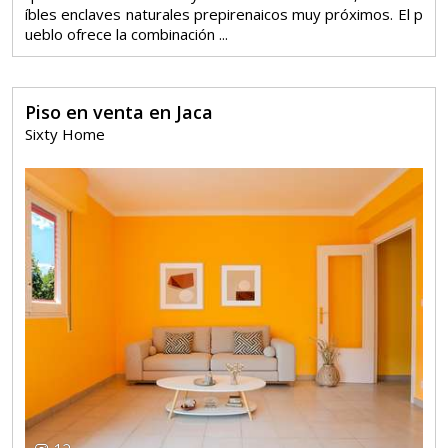
íbles enclaves naturales prepirenaicos muy próximos. El p
ueblo ofrece la combinación ...
Piso en venta en Jaca
Sixty Home