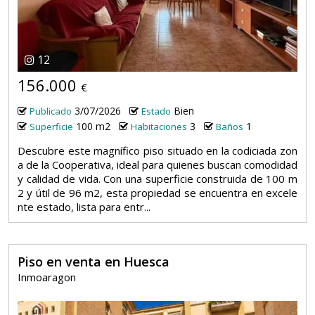
12
156.000
€
3/07/2026
Bien
Publicado
Estado
100 m2
3
1
Superficie
Habitaciones
Baños
Descubre este magnífico piso situado en la codiciada zon
a de la Cooperativa, ideal para quienes buscan comodidad
y calidad de vida. Con una superficie construida de 100 m
2 y útil de 96 m2, esta propiedad se encuentra en excele
nte estado, lista para entr...
Piso en venta en Huesca
Inmoaragon