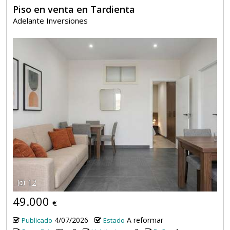
Piso en venta en Tardienta
Adelante Inversiones
12
49.000
€
4/07/2026
A reformar
Publicado
Estado