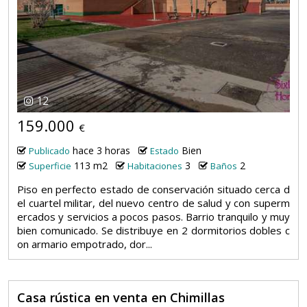
12
159.000
€
hace 3 horas
Bien
Publicado
Estado
113 m2
3
2
Superficie
Habitaciones
Baños
Piso en perfecto estado de conservación situado cerca d
el cuartel militar, del nuevo centro de salud y con superm
ercados y servicios a pocos pasos. Barrio tranquilo y muy
bien comunicado. Se distribuye en 2 dormitorios dobles c
on armario empotrado, dor...
Casa rústica en venta en Chimillas