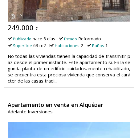
12
249.000
€
hace 5 días
Reformado
Publicado
Estado
63 m2
2
1
Superficie
Habitaciones
Baños
No todas las viviendas tienen la capacidad de transmitir p
az desde el primer instante. Este apartamento sí. En la se
gunda planta de un edificio cuidadosamente rehabilitado,
se encuentra esta preciosa vivienda que conserva el cará
cter de las casas tradi...
Apartamento en venta en Alquézar
Adelante Inversiones