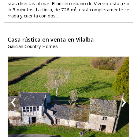
stas directas al mar. El núcleo urbano de Viveiro está a so
lo 5 minutos. La finca, de 726 m², está completamente ce
rrada y cuenta con dos ...
Casa rústica en venta en Vilalba
Galician Country Homes
‹
›