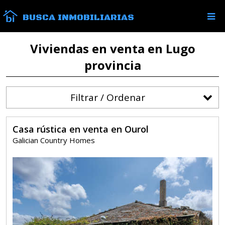
BUSCA INMOBILIARIAS
Viviendas en venta en Lugo
provincia
Filtrar / Ordenar
Casa rústica en venta en Ourol
Galician Country Homes