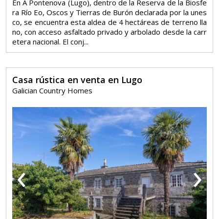
En A Pontenova (Lugo), dentro de la Reserva de la Biosfe
ra Río Eo, Oscos y Tierras de Burón declarada por la unes
co, se encuentra esta aldea de 4 hectáreas de terreno lla
no, con acceso asfaltado privado y arbolado desde la carr
etera nacional. El conj...
Casa rústica en venta en Lugo
Galician Country Homes
‹
›