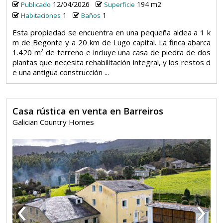
12/04/2026
194 m2
Publicado
Superficie
1
1
Habitaciones
Baños
Esta propiedad se encuentra en una pequeña aldea a 1 k
m de Begonte y a 20 km de Lugo capital. La finca abarca
1.420 m² de terreno e incluye una casa de piedra de dos
plantas que necesita rehabilitación integral, y los restos d
e una antigua construcción ...
Casa rústica en venta en Barreiros
Galician Country Homes
‹
›