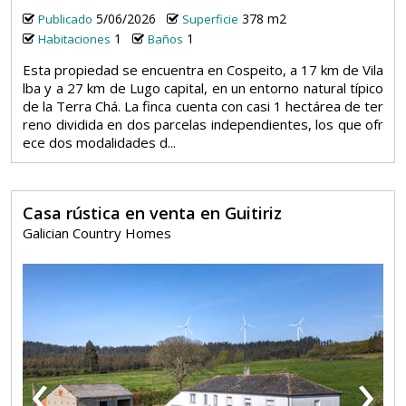
5/06/2026
378 m2
Publicado
Superficie
1
1
Habitaciones
Baños
Esta propiedad se encuentra en Cospeito, a 17 km de Vila
lba y a 27 km de Lugo capital, en un entorno natural típico
de la Terra Chá. La finca cuenta con casi 1 hectárea de ter
reno dividida en dos parcelas independientes, los que ofr
ece dos modalidades d...
Casa rústica en venta en Guitiriz
Galician Country Homes
‹
›