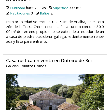
hace 29 días
337 m2
Publicado
Superficie
3
2
Habitaciones
Baños
Esta propiedad se encuentra a 5 km de Villalba, en el cora
zón de la Terra Chá lucense. La finca cuenta con casi 30.0
00 m² de terreno propio que se extiende alrededor de un
a casa de piedra tradicional gallega, recientemente renov
ada y lista para entrar a...
Casa rústica en venta en Outeiro de Rei
Galician Country Homes
‹
›