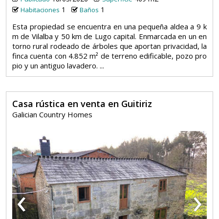
1
1
Habitaciones
Baños
Esta propiedad se encuentra en una pequeña aldea a 9 k
m de Vilalba y 50 km de Lugo capital. Enmarcada en un en
torno rural rodeado de árboles que aportan privacidad, la
finca cuenta con 4.852 m² de terreno edificable, pozo pro
pio y un antiguo lavadero. ...
Casa rústica en venta en Guitiriz
Galician Country Homes
‹
›