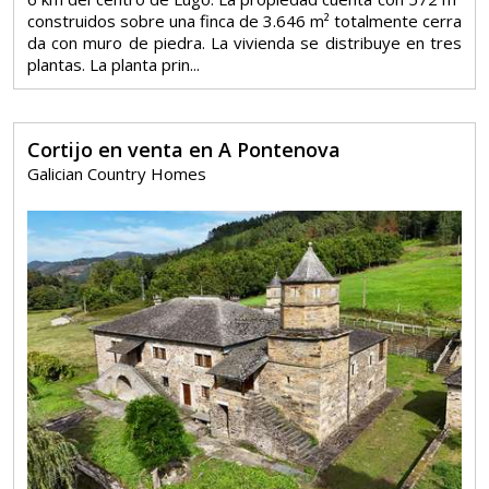
construidos sobre una finca de 3.646 m² totalmente cerra
da con muro de piedra. La vivienda se distribuye en tres
plantas. La planta prin...
Cortijo en venta en A Pontenova
Galician Country Homes