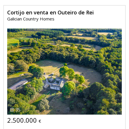
Cortijo en venta en Outeiro de Rei
Galician Country Homes
35
2.500.000
€