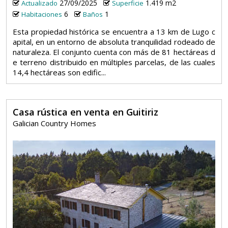
27/09/2025
1.419 m2
Actualizado
Superficie
6
1
Habitaciones
Baños
Esta propiedad histórica se encuentra a 13 km de Lugo c
apital, en un entorno de absoluta tranquilidad rodeado de
naturaleza. El conjunto cuenta con más de 81 hectáreas d
e terreno distribuido en múltiples parcelas, de las cuales
14,4 hectáreas son edific...
Casa rústica en venta en Guitiriz
Galician Country Homes