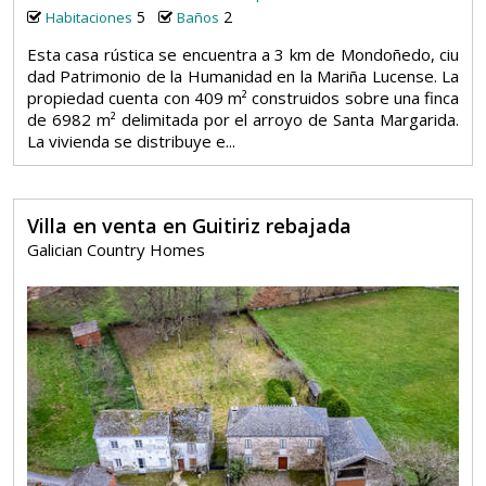
5
2
Habitaciones
Baños
Esta casa rústica se encuentra a 3 km de Mondoñedo, ciu
dad Patrimonio de la Humanidad en la Mariña Lucense. La
propiedad cuenta con 409 m² construidos sobre una finca
de 6982 m² delimitada por el arroyo de Santa Margarida.
La vivienda se distribuye e...
Villa en venta en Guitiriz rebajada
Galician Country Homes