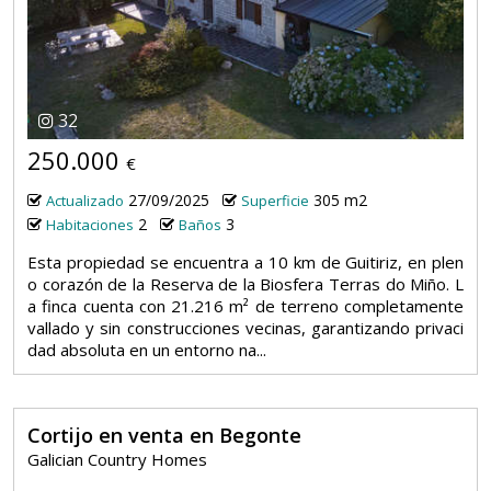
32
250.000
€
27/09/2025
305 m2
Actualizado
Superficie
2
3
Habitaciones
Baños
Esta propiedad se encuentra a 10 km de Guitiriz, en plen
o corazón de la Reserva de la Biosfera Terras do Miño. L
a finca cuenta con 21.216 m² de terreno completamente
vallado y sin construcciones vecinas, garantizando privaci
dad absoluta en un entorno na...
Cortijo en venta en Begonte
Galician Country Homes