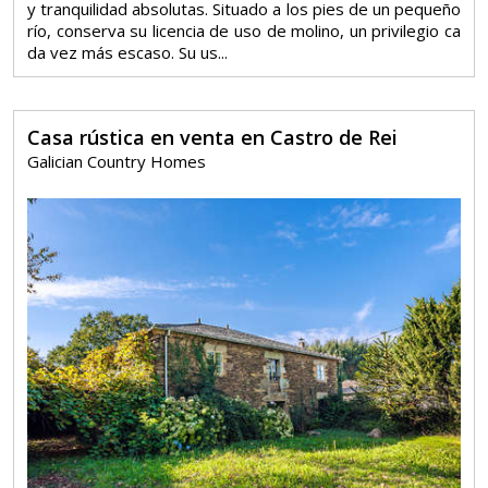
y tranquilidad absolutas. Situado a los pies de un pequeño
río, conserva su licencia de uso de molino, un privilegio ca
da vez más escaso. Su us...
Casa rústica en venta en Castro de Rei
Galician Country Homes