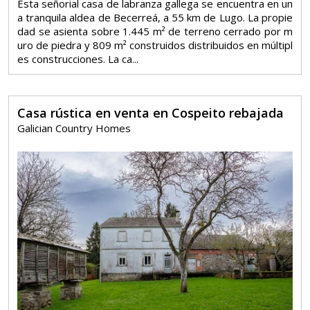
Esta señorial casa de labranza gallega se encuentra en un
a tranquila aldea de Becerreá, a 55 km de Lugo. La propie
dad se asienta sobre 1.445 m² de terreno cerrado por m
uro de piedra y 809 m² construidos distribuidos en múltipl
es construcciones. La ca...
Casa rústica en venta en Cospeito rebajada
Galician Country Homes