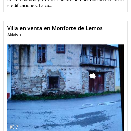
s edificaciones. La ca...
Villa en venta en Monforte de Lemos
Akívivo
7