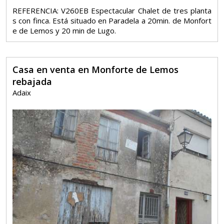
REFERENCIA: V260EB Espectacular Chalet de tres planta
s con finca. Está situado en Paradela a 20min. de Monfort
e de Lemos y 20 min de Lugo.
Casa en venta en Monforte de Lemos
rebajada
Adaix