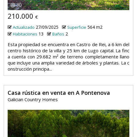
30
210.000
€
27/09/2025
564 m2
Actualizado
Superficie
13
2
Habitaciones
Baños
Esta propiedad se encuentra en Castro de Rei, a 6 km del
centro histórico de la villa y 25 km de Lugo capital. La finc
a cuenta con 29.682 m² de terreno completamente llano
que incluye una amplia variedad de árboles y plantas. La c
onstrucción principa...
Casa rústica en venta en A Pontenova
Galician Country Homes