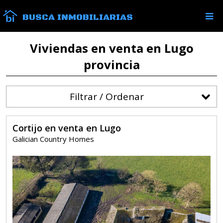
BUSCA INMOBILIARIAS
Viviendas en venta en Lugo
provincia
Filtrar / Ordenar
Cortijo en venta en Lugo
Galician Country Homes