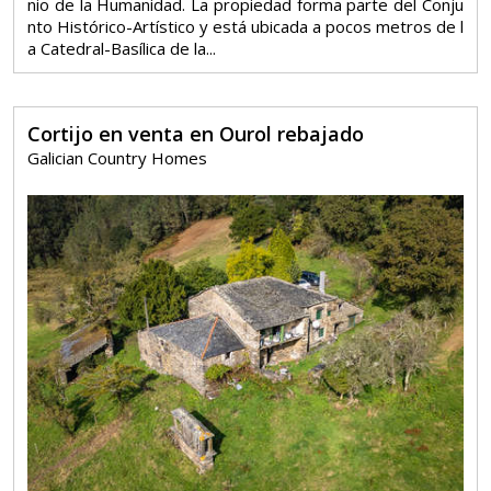
nio de la Humanidad. La propiedad forma parte del Conju
nto Histórico-Artístico y está ubicada a pocos metros de l
a Catedral-Basílica de la...
Cortijo en venta en Ourol rebajado
Galician Country Homes