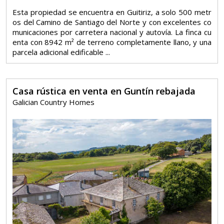
Esta propiedad se encuentra en Guitiriz, a solo 500 metr
os del Camino de Santiago del Norte y con excelentes co
municaciones por carretera nacional y autovía. La finca cu
enta con 8942 m² de terreno completamente llano, y una
parcela adicional edificable ...
Casa rústica en venta en Guntín rebajada
Galician Country Homes