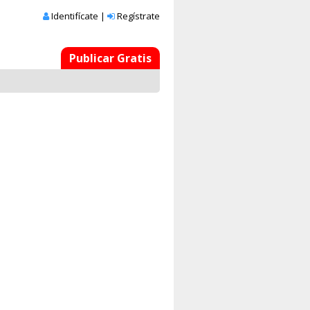
Identifícate
|
Regístrate
Publicar Gratis