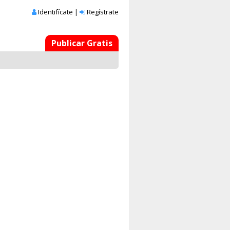
Identifícate
|
Regístrate
Publicar Gratis