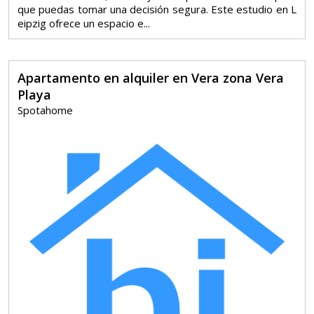
que puedas tomar una decisión segura. Este estudio en L
eipzig ofrece un espacio e...
Apartamento en alquiler en Vera zona Vera
Playa
Spotahome