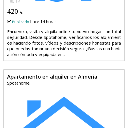
12
420
€
hace 14 horas
Publicado
Encuentra, visita y alquila online tu nuevo hogar con total
seguridad. Desde Spotahome, verificamos los alojamient
os haciendo fotos, vídeos y descripciones honestas para
que puedas tomar una decisión segura. ¿Buscas una habit
ación cómoda y equipada en...
Apartamento en alquiler en Almería
Spotahome