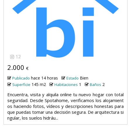
12
2.000
€
hace 14 horas
Bien
Publicado
Estado
145 m2
1
2
Superficie
Habitaciones
Baños
Encuentra, visita y alquila online tu nuevo hogar con total
seguridad. Desde Spotahome, verificamos los alojamient
os haciendo fotos, vídeos y descripciones honestas para
que puedas tomar una decisión segura. De arquitectura si
ngular, los suelos hidráu...