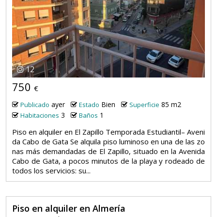
12
750
€
ayer
Bien
85 m2
Publicado
Estado
Superficie
3
1
Habitaciones
Baños
Piso en alquiler en El Zapillo Temporada Estudiantil– Aveni
da Cabo de Gata Se alquila piso luminoso en una de las zo
nas más demandadas de El Zapillo, situado en la Avenida
Cabo de Gata, a pocos minutos de la playa y rodeado de
todos los servicios: su...
Piso en alquiler en Almería