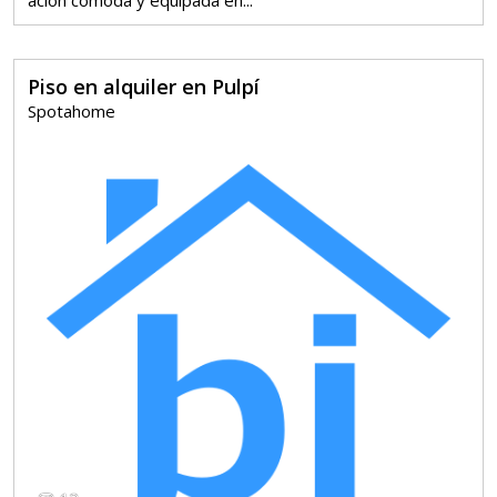
Piso en alquiler en Pulpí
Spotahome