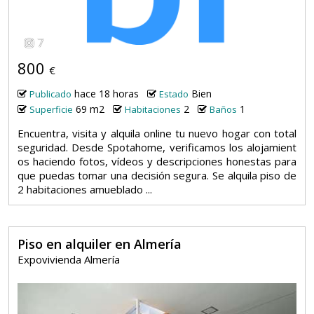
7
800
€
hace 18 horas
Bien
Publicado
Estado
69 m2
2
1
Superficie
Habitaciones
Baños
Encuentra, visita y alquila online tu nuevo hogar con total
seguridad. Desde Spotahome, verificamos los alojamient
os haciendo fotos, vídeos y descripciones honestas para
que puedas tomar una decisión segura. Se alquila piso de
2 habitaciones amueblado ...
Piso en alquiler en Almería
Expovivienda Almería