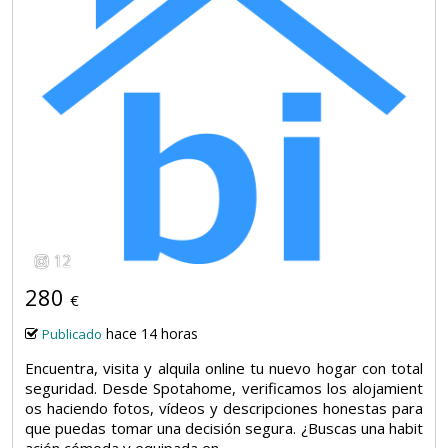
12
280
€
hace 14 horas
Publicado
Encuentra, visita y alquila online tu nuevo hogar con total
seguridad. Desde Spotahome, verificamos los alojamient
os haciendo fotos, vídeos y descripciones honestas para
que puedas tomar una decisión segura. ¿Buscas una habit
ación cómoda y equipada en...