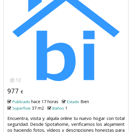
12
977
€
hace 17 horas
Bien
Publicado
Estado
37 m2
1
Superficie
Baños
Encuentra, visita y alquila online tu nuevo hogar con total
seguridad. Desde Spotahome, verificamos los alojamient
os haciendo fotos, vídeos y descripciones honestas para