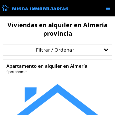
BUSCA INMOBILIARIAS
Viviendas en alquiler en Almería
provincia
Filtrar / Ordenar
Apartamento en alquiler en Almería
Spotahome