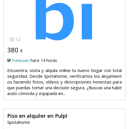
12
380
€
hace 14 horas
Publicado
Encuentra, visita y alquila online tu nuevo hogar con total
seguridad. Desde Spotahome, verificamos los alojamient
os haciendo fotos, vídeos y descripciones honestas para
que puedas tomar una decisión segura. ¿Buscas una habit
ación cómoda y equipada en...
Piso en alquiler en Pulpí
Spotahome