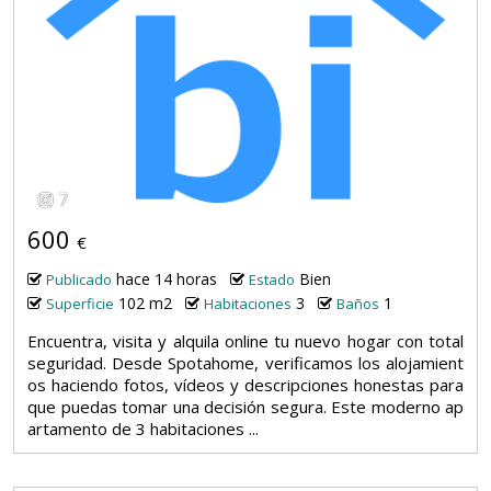
7
600
€
hace 14 horas
Bien
Publicado
Estado
102 m2
3
1
Superficie
Habitaciones
Baños
Encuentra, visita y alquila online tu nuevo hogar con total
seguridad. Desde Spotahome, verificamos los alojamient
os haciendo fotos, vídeos y descripciones honestas para
que puedas tomar una decisión segura. Este moderno ap
artamento de 3 habitaciones ...