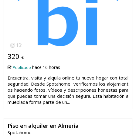
12
320
€
hace 16 horas
Publicado
Encuentra, visita y alquila online tu nuevo hogar con total
seguridad. Desde Spotahome, verificamos los alojamient
os haciendo fotos, vídeos y descripciones honestas para
que puedas tomar una decisión segura. Esta habitación a
mueblada forma parte de un...
Piso en alquiler en Almería
Spotahome