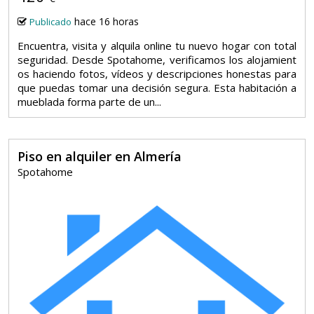
hace 16 horas
Publicado
Encuentra, visita y alquila online tu nuevo hogar con total
seguridad. Desde Spotahome, verificamos los alojamient
os haciendo fotos, vídeos y descripciones honestas para
que puedas tomar una decisión segura. Esta habitación a
mueblada forma parte de un...
Piso en alquiler en Almería
Spotahome