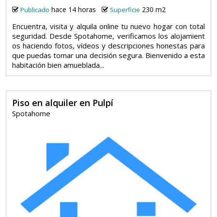
hace 14 horas
230 m2
Publicado
Superficie
Encuentra, visita y alquila online tu nuevo hogar con total
seguridad. Desde Spotahome, verificamos los alojamient
os haciendo fotos, vídeos y descripciones honestas para
que puedas tomar una decisión segura. Bienvenido a esta
habitación bien amueblada...
Piso en alquiler en Pulpí
Spotahome