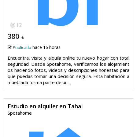
12
380
€
hace 16 horas
Publicado
Encuentra, visita y alquila online tu nuevo hogar con total
seguridad. Desde Spotahome, verificamos los alojamient
os haciendo fotos, vídeos y descripciones honestas para
que puedas tomar una decisión segura. Esta habitación a
mueblada forma parte de un...
Estudio en alquiler en Tahal
Spotahome