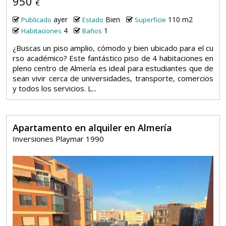
950
€
ayer
Bien
110 m2
Publicado
Estado
Superficie
4
1
Habitaciones
Baños
¿Buscas un piso amplio, cómodo y bien ubicado para el cu
rso académico? Este fantástico piso de 4 habitaciones en
pleno centro de Almería es ideal para estudiantes que de
sean vivir cerca de universidades, transporte, comercios
y todos los servicios. L...
Apartamento en alquiler en Almería
Inversiones Playmar 1990