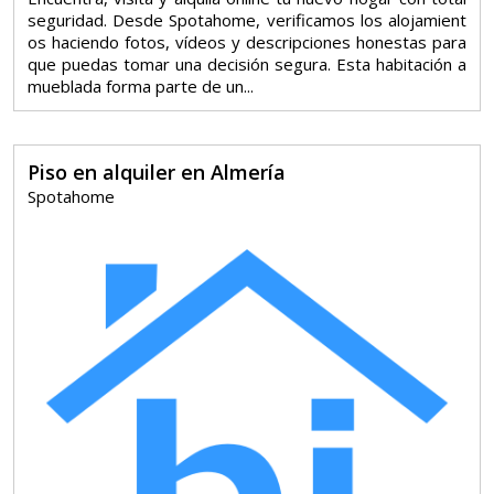
seguridad. Desde Spotahome, verificamos los alojamient
os haciendo fotos, vídeos y descripciones honestas para
que puedas tomar una decisión segura. Esta habitación a
mueblada forma parte de un...
Piso en alquiler en Almería
Spotahome