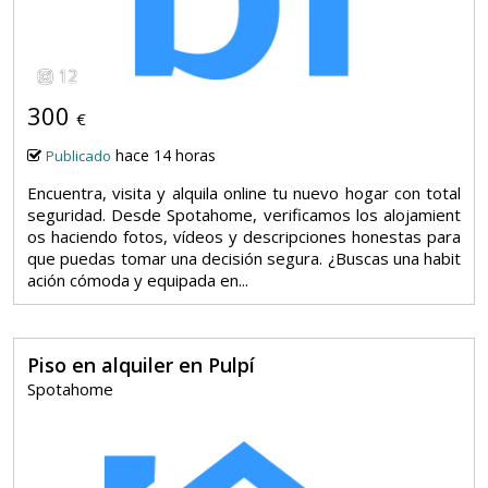
12
300
€
hace 14 horas
Publicado
Encuentra, visita y alquila online tu nuevo hogar con total
seguridad. Desde Spotahome, verificamos los alojamient
os haciendo fotos, vídeos y descripciones honestas para
que puedas tomar una decisión segura. ¿Buscas una habit
ación cómoda y equipada en...
Piso en alquiler en Pulpí
Spotahome