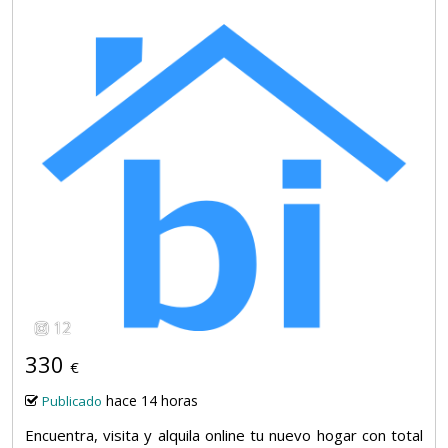
12
330
€
hace 14 horas
Publicado
Encuentra, visita y alquila online tu nuevo hogar con total