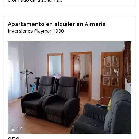
Apartamento en alquiler en Almería
Inversiones Playmar 1990
12