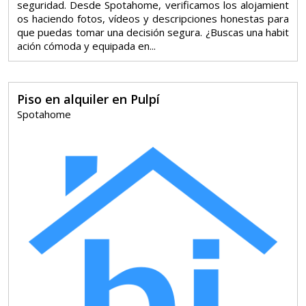
seguridad. Desde Spotahome, verificamos los alojamient
os haciendo fotos, vídeos y descripciones honestas para
que puedas tomar una decisión segura. ¿Buscas una habit
ación cómoda y equipada en...
Piso en alquiler en Pulpí
Spotahome