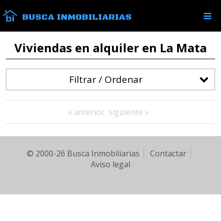
BUSCA INMOBILIARIAS
Viviendas en alquiler en La Mata
Filtrar / Ordenar
« anterior
siguiente »
© 2000-26 Busca Inmobiliarias
Contactar
Aviso legal