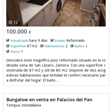
12
100.000
€
hace 9 días
Reformado
Actualizado
Estado
87 m2
2
1
Superficie
Habitaciones
Baños
1
Aseos
Descubre este magnífico piso reformado situado en la co
diciada zona de San Lázaro, Zamora. Con una superficie c
onstruida de 87 m2 y útil de 80 m2. Dispone de dos acog
edoras habitaciones que brindan el confort necesario par
a disfrutar del hogar. El baño ...
Bungalow en venta en Palacios del Pan
Tempux Inmobiliaria