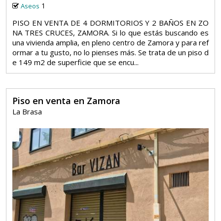
1
Aseos
PISO EN VENTA DE 4 DORMITORIOS Y 2 BAÑOS EN ZO
NA TRES CRUCES, ZAMORA. Si lo que estás buscando es
una vivienda amplia, en pleno centro de Zamora y para ref
ormar a tu gusto, no lo pienses más. Se trata de un piso d
e 149 m2 de superficie que se encu...
Piso en venta en Zamora
La Brasa