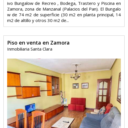
ivo Bungalow de Recreo , Bodega, Trastero y Piscina en
Zamora, zona de Manzanal (Palacios del Pan). El Bungalo
w de 74 m2 de superficie (30 m2 en planta principal, 14
m2 de altillo y otros 30 m2 de...
Piso en venta en Zamora
Inmobiliaria Santa Clara