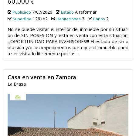
60.000
€
7/07/2026
A reformar
Publicado
Estado
126 m2
3
2
Superficie
Habitaciones
Baños
No se puede visitar el interior del inmueble por su situaci
ón de SIN POSESION y está en venta con esta situación.
¡¡¡OPORTUNIDAD PARA INVERSORES!!! El estado de sin p
osesión y/o los impedimentos para que el inmueble pued
a ser visitado libremente por los...
Casa en venta en Zamora
La Brasa