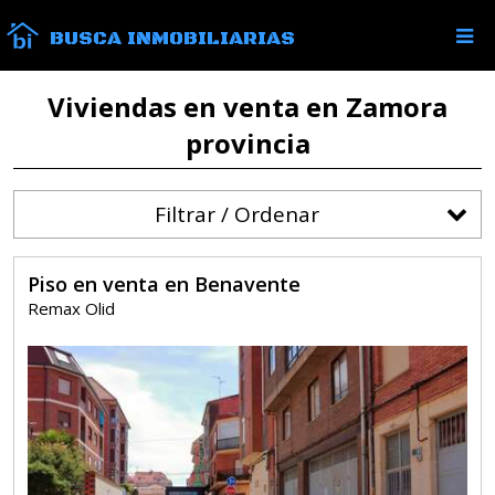
BUSCA INMOBILIARIAS
Viviendas en venta en Zamora
provincia
Filtrar / Ordenar
Piso en venta en Benavente
Remax Olid