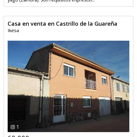
Casa en venta en Castrillo de la Guareña
Ikesa
1