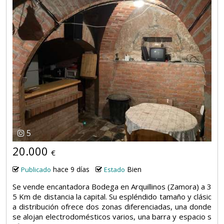
5
20.000
€
hace 9 días
Bien
Publicado
Estado
Se vende encantadora Bodega en Arquillinos (Zamora) a 3
5 Km de distancia la capital. Su espléndido tamaño y clásic
a distribución ofrece dos zonas diferenciadas, una donde
se alojan electrodomésticos varios, una barra y espacio s