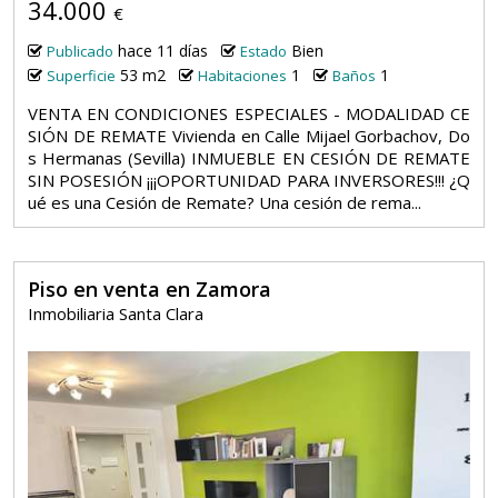
34.000
€
hace 11 días
Bien
Publicado
Estado
53 m2
1
1
Superficie
Habitaciones
Baños
VENTA EN CONDICIONES ESPECIALES - MODALIDAD CE
SIÓN DE REMATE Vivienda en Calle Mijael Gorbachov, Do
s Hermanas (Sevilla) INMUEBLE EN CESIÓN DE REMATE
SIN POSESIÓN ¡¡¡OPORTUNIDAD PARA INVERSORES!!! ¿Q
ué es una Cesión de Remate? Una cesión de rema...
Piso en venta en Zamora
Inmobiliaria Santa Clara