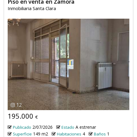
Piso en venta en Zamora
Inmobiliaria Santa Clara
12
195.000
€
2/07/2026
A estrenar
Publicado
Estado
149 m2
4
1
Superficie
Habitaciones
Baños