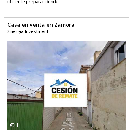
uficiente preparar donde ...
Casa en venta en Zamora
Sinergia Investment
1