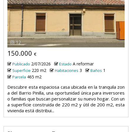
12
150.000
€
2/07/2026
A reformar
Publicado
Estado
220 m2
3
1
Superficie
Habitaciones
Baños
465 m2
Parcela
Descubre esta espaciosa casa ubicada en la tranquila zon
a del Barrio Pinilla, una oportunidad única para inversores
o familias que buscan personalizar su nuevo hogar. Con un
a superficie construida de 220 m2 y útil de 200 m2, esta
vivienda está distribui...