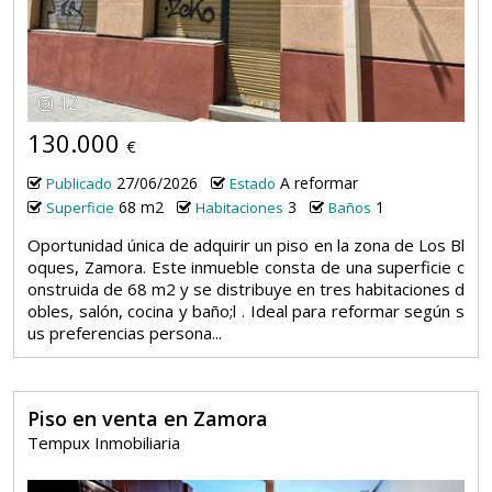
12
130.000
€
27/06/2026
A reformar
Publicado
Estado
68 m2
3
1
Superficie
Habitaciones
Baños
Oportunidad única de adquirir un piso en la zona de Los Bl
oques, Zamora. Este inmueble consta de una superficie c
onstruida de 68 m2 y se distribuye en tres habitaciones d
obles, salón, cocina y baño;l . Ideal para reformar según s
us preferencias persona...
Piso en venta en Zamora
Tempux Inmobiliaria