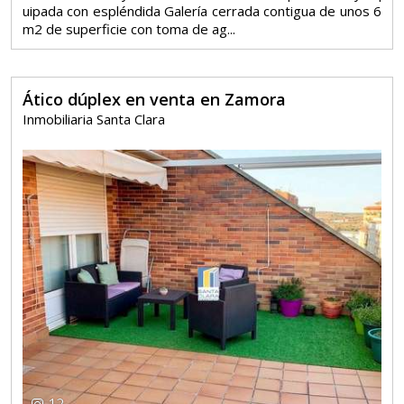
uipada con espléndida Galería cerrada contigua de unos 6
m2 de superficie con toma de ag...
Ático dúplex en venta en Zamora
Inmobiliaria Santa Clara