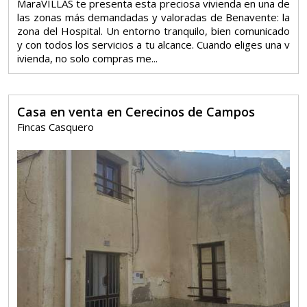
MaraVILLAS te presenta esta preciosa vivienda en una de
las zonas más demandadas y valoradas de Benavente: la
zona del Hospital. Un entorno tranquilo, bien comunicado
y con todos los servicios a tu alcance. Cuando eliges una v
ivienda, no solo compras me...
Casa en venta en Cerecinos de Campos
Fincas Casquero