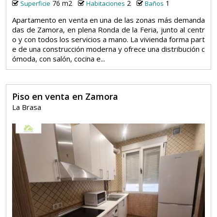
76 m2
2
1
Superficie
Habitaciones
Baños
Apartamento en venta en una de las zonas más demanda
das de Zamora, en plena Ronda de la Feria, junto al centr
o y con todos los servicios a mano. La vivienda forma part
e de una construcción moderna y ofrece una distribución c
ómoda, con salón, cocina e...
Piso en venta en Zamora
La Brasa