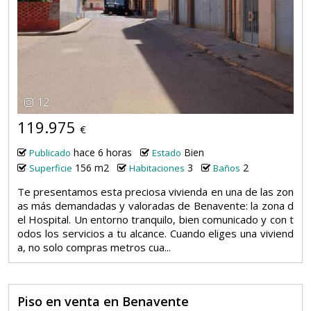
12
119.975
€
hace 6 horas
Bien
Publicado
Estado
156 m2
3
2
Superficie
Habitaciones
Baños
Te presentamos esta preciosa vivienda en una de las zon
as más demandadas y valoradas de Benavente: la zona d
el Hospital. Un entorno tranquilo, bien comunicado y con t
odos los servicios a tu alcance. Cuando eliges una viviend
a, no solo compras metros cua...
Piso en venta en Benavente