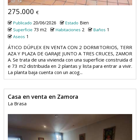
12
275.000
€
20/06/2026
Bien
Publicado
Estado
73 m2
2
1
Superficie
Habitaciones
Baños
1
Aseos
ÁTICO DÚPLEX EN VENTA CON 2 DORMITORIOS, TERR
AZA Y PLAZA DE GARAJE JUNTO A TRES CRUCES, ZAMOR
A. Se trata de una vivienda con una superficie construida d
e 73 m2 distribuida en 2 plantas y lista para entrar a vivir.
La planta baja cuenta con un acog...
Casa en venta en Zamora
La Brasa