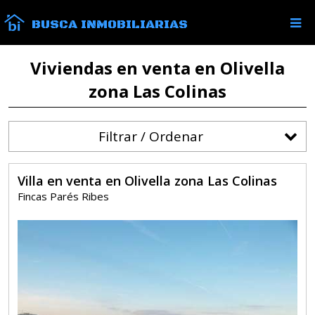
BUSCA INMOBILIARIAS
Viviendas en venta en Olivella
zona Las Colinas
Filtrar / Ordenar
Villa en venta en Olivella zona Las Colinas
Fincas Parés Ribes