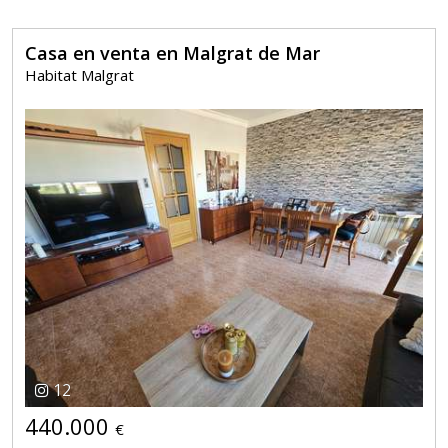
Casa en venta en Malgrat de Mar
Habitat Malgrat
12
440.000
€