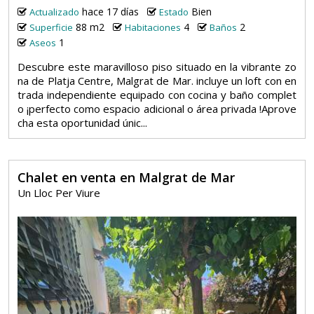
hace 17 días
Bien
Actualizado
Estado
88 m2
4
2
Superficie
Habitaciones
Baños
1
Aseos
Descubre este maravilloso piso situado en la vibrante zo
na de Platja Centre, Malgrat de Mar. incluye un loft con en
trada independiente equipado con cocina y baño complet
o ¡perfecto como espacio adicional o área privada !Aprove
cha esta oportunidad únic...
Chalet en venta en Malgrat de Mar
Un Lloc Per Viure