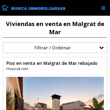
BUSCA INMOBILIARIAS
Viviendas en venta en Malgrat de
Mar
Filtrar / Ordenar
Piso en venta en Malgrat de Mar rebajado
Houscat.com