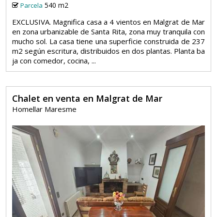
540 m2
Parcela
EXCLUSIVA. Magnifica casa a 4 vientos en Malgrat de Mar
en zona urbanizable de Santa Rita, zona muy tranquila con
mucho sol. La casa tiene una superficie construida de 237
m2 según escritura, distribuidos en dos plantas. Planta ba
ja con comedor, cocina, ...
Chalet en venta en Malgrat de Mar
Homellar Maresme