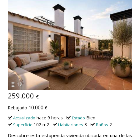
12
259.000
€
10.000
Rebajado
€
hace 9 horas
Bien
Actualizado
Estado
102 m2
3
2
Superficie
Habitaciones
Baños
Descubre esta estupenda vivienda ubicada en una de las