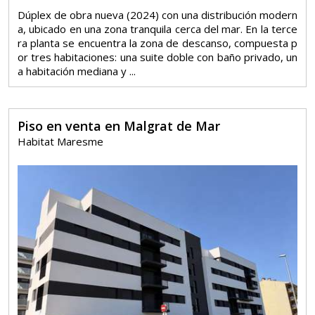
Dúplex de obra nueva (2024) con una distribución modern
a, ubicado en una zona tranquila cerca del mar. En la terce
ra planta se encuentra la zona de descanso, compuesta p
or tres habitaciones: una suite doble con baño privado, un
a habitación mediana y ...
Piso en venta en Malgrat de Mar
Habitat Maresme