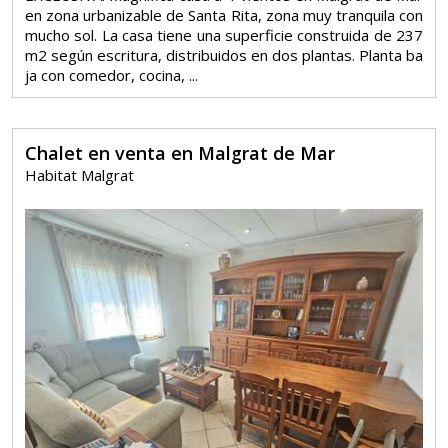
en zona urbanizable de Santa Rita, zona muy tranquila con
mucho sol. La casa tiene una superficie construida de 237
m2 según escritura, distribuidos en dos plantas. Planta ba
ja con comedor, cocina, ...
Chalet en venta en Malgrat de Mar
Habitat Malgrat