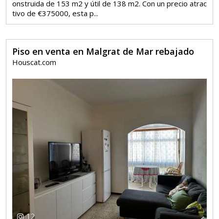
onstruida de 153 m2 y útil de 138 m2. Con un precio atrac
tivo de €375000, esta p...
Piso en venta en Malgrat de Mar rebajado
Houscat.com
12