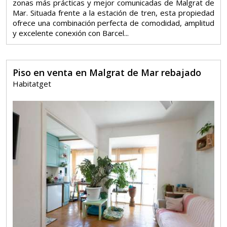
zonas más prácticas y mejor comunicadas de Malgrat de
Mar. Situada frente a la estación de tren, esta propiedad
ofrece una combinación perfecta de comodidad, amplitud
y excelente conexión con Barcel...
Piso en venta en Malgrat de Mar rebajado
Habitatget