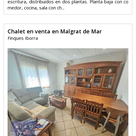
escritura, distribuidos en dos plantas. Planta baja con co
medor, cocina, sala con ch...
Chalet en venta en Malgrat de Mar
Finques Iborra
12