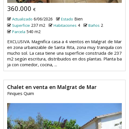
360.000
€
6/06/2026
Bien
Actualizado
Estado
237 m2
4
2
Superficie
Habitaciones
Baños
540 m2
Parcela
EXCLUSIVA. Magnifica casa a 4 vientos en Malgrat de Mar
en zona urbanizable de Santa Rita, zona muy tranquila con
mucho sol. La casa tiene una superficie construida de 237
m2 según escritura, distribuidos en dos plantas. Planta ba
ja con comedor, cocina, ...
Chalet en venta en Malgrat de Mar
Finques Quim