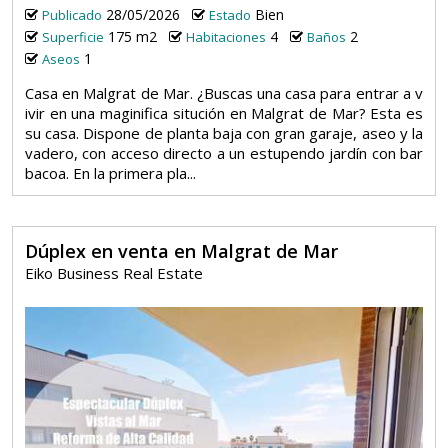
28/05/2026
Bien
Publicado
Estado
175 m2
4
2
Superficie
Habitaciones
Baños
1
Aseos
Casa en Malgrat de Mar. ¿Buscas una casa para entrar a v
ivir en una maginifica situción en Malgrat de Mar? Esta es
su casa. Dispone de planta baja con gran garaje, aseo y la
vadero, con acceso directo a un estupendo jardín con bar
bacoa. En la primera pla...
Dúplex en venta en Malgrat de Mar
Eiko Business Real Estate