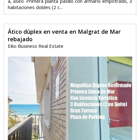
a, aseo. Primera planta pasillo con armario empotrado, 3
habitaciones dobles (2 c...
Ático dúplex en venta en Malgrat de Mar
rebajado
Eiko Business Real Estate