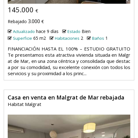
145.000
€
3.000
Rebajado
€
hace 9 días
Bien
Actualizado
Estado
65 m2
2
1
Superficie
Habitaciones
Baños
FINANCIACIÓN HASTA EL 100% – ESTUDIO GRATUITO
Te presentamos esta atractiva vivienda situada en Malgr
at de Mar, en una zona céntrica y consolidada que destac
a por su comodidad, su excelente conexión con todos los
servicios y su proximidad a los princ...
Casa en venta en Malgrat de Mar rebajada
Habitat Malgrat