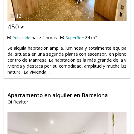
12
450
€
hace 4 horas
84 m2
Publicado
Superficie
Se alquila habitación amplia, luminosa y totalmente equipa
da, situada en una segunda planta con ascensor, en pleno
centro de Manresa. La habitación es la más grande de la v
ivienda y destaca por su comodidad, amplitud y mucha luz
natural. La vivienda ...
Apartamento en alquiler en Barcelona
Oi Realtor