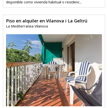
disponible como vivienda habitual o residenc...
Piso en alquiler en Vilanova i La Geltrú
La Mediterranea Vilanova
12