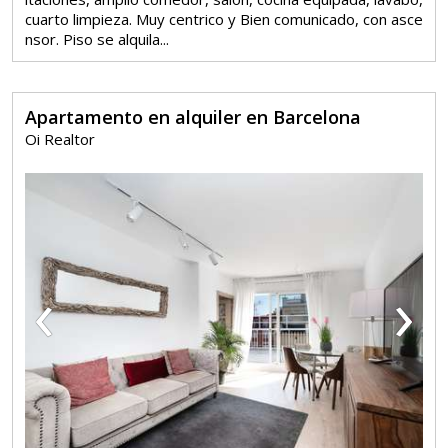
cuarto limpieza. Muy centrico y Bien comunicado, con asce
nsor. Piso se alquila...
Apartamento en alquiler en Barcelona
Oi Realtor
‹
›