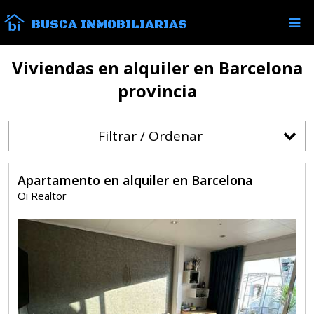
BUSCA INMOBILIARIAS
Viviendas en alquiler en Barcelona
provincia
Filtrar / Ordenar
Apartamento en alquiler en Barcelona
Oi Realtor