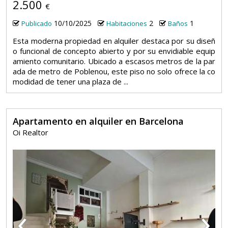
2.500
€
10/10/2025
2
1
Publicado
Habitaciones
Baños
Esta moderna propiedad en alquiler destaca por su diseñ
o funcional de concepto abierto y por su envidiable equip
amiento comunitario. Ubicado a escasos metros de la par
ada de metro de Poblenou, este piso no solo ofrece la co
modidad de tener una plaza de ...
Apartamento en alquiler en Barcelona
Oi Realtor
‹
›