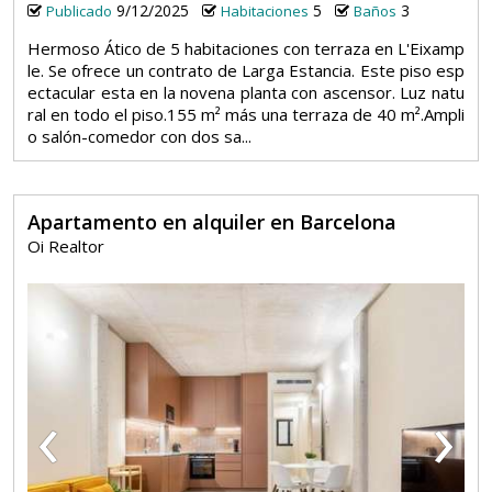
9/12/2025
5
3
Publicado
Habitaciones
Baños
Hermoso Ático de 5 habitaciones con terraza en L'Eixamp
le. Se ofrece un contrato de Larga Estancia. Este piso esp
ectacular esta en la novena planta con ascensor. Luz natu
ral en todo el piso.155 m² más una terraza de 40 m².Ampli
o salón-comedor con dos sa...
Apartamento en alquiler en Barcelona
Oi Realtor
‹
›