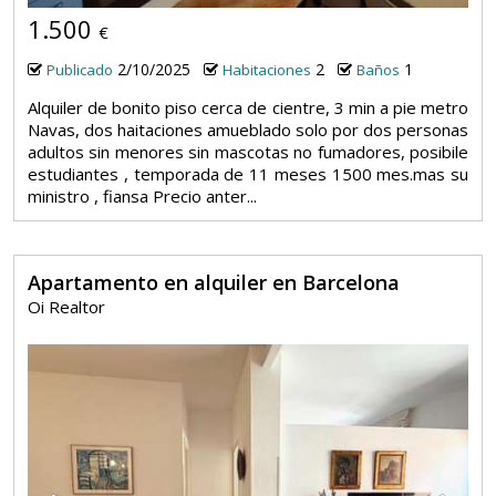
1.500
€
2/10/2025
2
1
Publicado
Habitaciones
Baños
Alquiler de bonito piso cerca de cientre, 3 min a pie metro
Navas, dos haitaciones amueblado solo por dos personas
adultos sin menores sin mascotas no fumadores, posibile
estudiantes , temporada de 11 meses 1500 mes.mas su
ministro , fiansa Precio anter...
Apartamento en alquiler en Barcelona
Oi Realtor