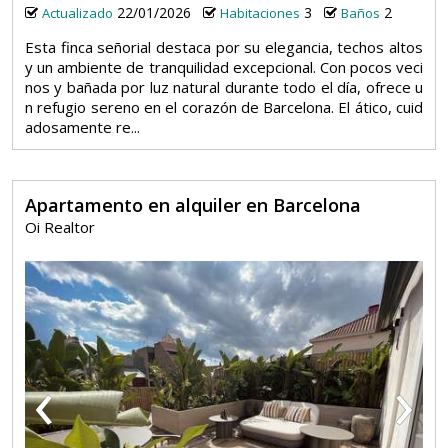
22/01/2026
3
2
Actualizado
Habitaciones
Baños
Esta finca señorial destaca por su elegancia, techos altos
y un ambiente de tranquilidad excepcional. Con pocos veci
nos y bañada por luz natural durante todo el día, ofrece u
n refugio sereno en el corazón de Barcelona. El ático, cuid
adosamente re...
Apartamento en alquiler en Barcelona
Oi Realtor
‹
›