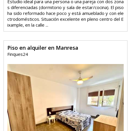
Estudio ideal para una persona o una pareja con dos zona
s diferenciadas (dormitorio y sala de estar/cocina). El piso
ha sido reformado hace poco y está amueblado y con ele
ctrodomésticos. Situación excelente en pleno centro del E
ixample, en la calle ...
Piso en alquiler en Manresa
Finques24