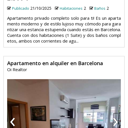
21/10/2025
2
2
Publicado
Habitaciones
Baños
Apartamento privado completo solo para ti! Es un aparta
mento moderno y de estilo lujoso muy cómodo para gara
ntizar una estancia estupenda cuando estás en Barcelona.
Cuenta con dos habitaciones (1 Suite) y dos baños compl
etos, ambos con corrientes de agu...
Apartamento en alquiler en Barcelona
Oi Realtor
‹
›