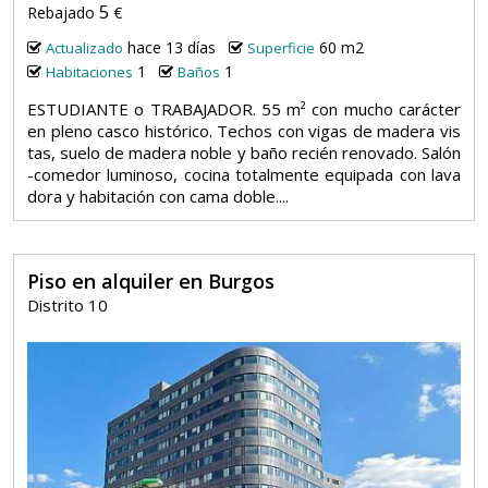
5
Rebajado
€
hace 13 días
60 m2
Actualizado
Superficie
1
1
Habitaciones
Baños
ESTUDIANTE o TRABAJADOR. 55 m² con mucho carácter
en pleno casco histórico. Techos con vigas de madera vis
tas, suelo de madera noble y baño recién renovado. Salón
-comedor luminoso, cocina totalmente equipada con lava
dora y habitación con cama doble....
Piso en alquiler en Burgos
Distrito 10