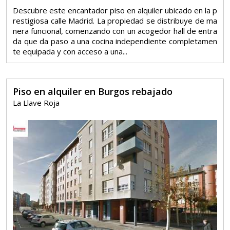
Descubre este encantador piso en alquiler ubicado en la p
restigiosa calle Madrid. La propiedad se distribuye de ma
nera funcional, comenzando con un acogedor hall de entra
da que da paso a una cocina independiente completamen
te equipada y con acceso a una...
Piso en alquiler en Burgos rebajado
La Llave Roja