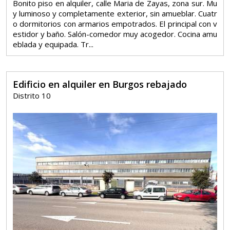
Bonito piso en alquiler, calle Maria de Zayas, zona sur. Mu
y luminoso y completamente exterior, sin amueblar. Cuatr
o dormitorios con armarios empotrados. El principal con v
estidor y baño. Salón-comedor muy acogedor. Cocina amu
eblada y equipada. Tr...
Edificio en alquiler en Burgos rebajado
Distrito 10