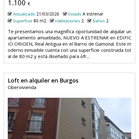
1.100
€
21/03/2026
A estrenar
Actualizado
Estado
80 m2
2
2
Superficie
Habitaciones
Baños
Te presentamos una magnífica oportunidad de alquilar un
apartamento amueblado, NUEVO A ESTRENAR en EDIFIC
IO ORIGEN, Real Antigua en el Barrio de Gamonal. Este m
oderno inmueble cuenta con una superficie construida tot
al de 80 m2 y está diseñado para ofr...
Loft en alquiler en Burgos
Cibervivienda