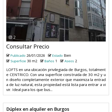
2
Consultar Precio
26/01/2026
Bien
Publicado
Estado
30 m2
1
2
Superficie
Baños
Aseos
LOFTS en una ubicación privilegiada de Burgos, totalment
e CENTRICO. Con una superficie construida de 30 m2 y u
n diseño completamente exterior que maximiza la entrad
a de luz natural, esta propiedad está lista para entrar a vi
vir. Ideal para los que bus...
Dúplex en alquiler en Burgos