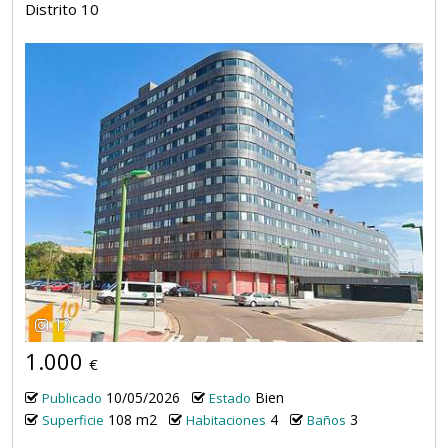
Distrito 10
12
1.000
€
10/05/2026
Bien
Publicado
Estado
108 m2
4
3
Superficie
Habitaciones
Baños