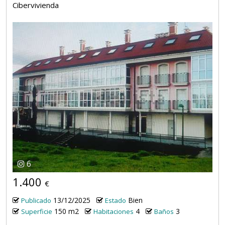
Cibervivienda
6
1.400
€
13/12/2025
Bien
Publicado
Estado
150 m2
4
3
Superficie
Habitaciones
Baños