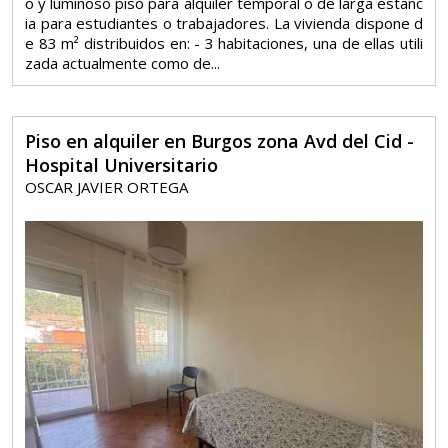
o y luminoso piso para alquiler temporal o de larga estanc
ia para estudiantes o trabajadores. La vivienda dispone d
e 83 m² distribuidos en: - 3 habitaciones, una de ellas utili
zada actualmente como de...
Piso en alquiler en Burgos zona Avd del Cid -
Hospital Universitario
OSCAR JAVIER ORTEGA