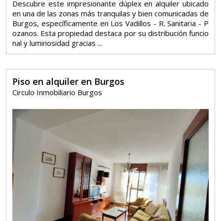
Descubre este impresionante dúplex en alquiler ubicado
en una de las zonas más tranquilas y bien comunicadas de
Burgos, específicamente en Los Vadillos - R. Sanitaria - P
ozanos. Esta propiedad destaca por su distribución funcio
nal y luminosidad gracias ...
Piso en alquiler en Burgos
Circulo Inmobiliario Burgos