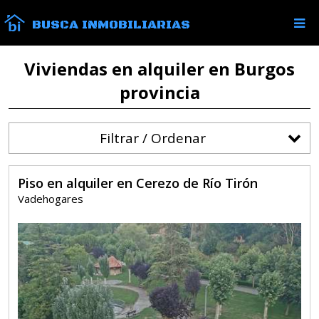
BUSCA INMOBILIARIAS
Viviendas en alquiler en Burgos
provincia
Filtrar / Ordenar
Piso en alquiler en Cerezo de Río Tirón
Vadehogares