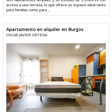
acceso a una terraza, lo que ofrece un espacio ideal tanto
para familias como para ...
Apartamento en alquiler en Burgos
OSCAR JAVIER ORTEGA