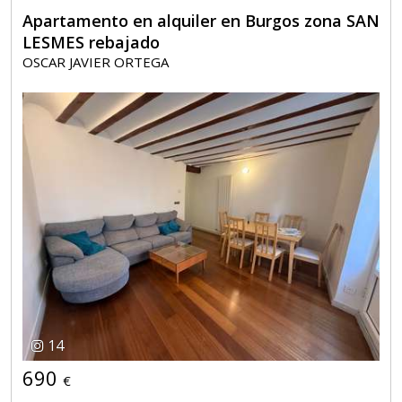
Apartamento en alquiler en Burgos zona SAN
LESMES rebajado
OSCAR JAVIER ORTEGA
14
690
€