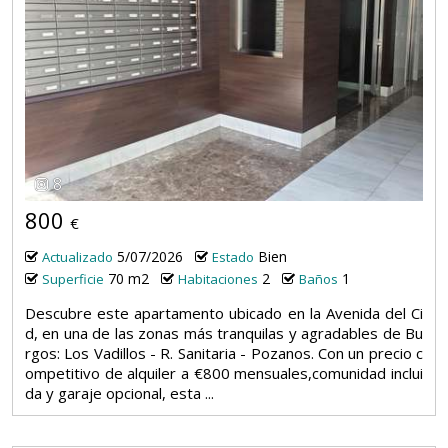
8
800
€
5/07/2026
Bien
Actualizado
Estado
70 m2
2
1
Superficie
Habitaciones
Baños
Descubre este apartamento ubicado en la Avenida del Ci
d, en una de las zonas más tranquilas y agradables de Bu
rgos: Los Vadillos - R. Sanitaria - Pozanos. Con un precio c
ompetitivo de alquiler a €800 mensuales,comunidad inclui
da y garaje opcional, esta ...