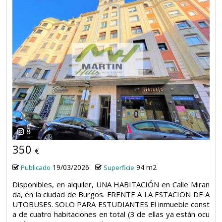
8
350
€
19/03/2026
94 m2
Publicado
Superficie
Disponibles, en alquiler, UNA HABITACIÓN en Calle Miran
da, en la ciudad de Burgos. FRENTE A LA ESTACION DE A
UTOBUSES. SOLO PARA ESTUDIANTES El inmueble const
a de cuatro habitaciones en total (3 de ellas ya están ocu