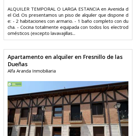
ALQUILER TEMPORAL O LARGA ESTANCIA en Avenida d
el Cid. Os presentamos un piso de alquiler que dispone d
e: - 2 habitaciones con armario. - 1 baño completo con du
cha. - Cocina totalmente equipada con todos los electrod
omésticos (excepto lavavajillas...
Apartamento en alquiler en Fresnillo de las
Dueñas
Alfa Aranda Inmobiliaria