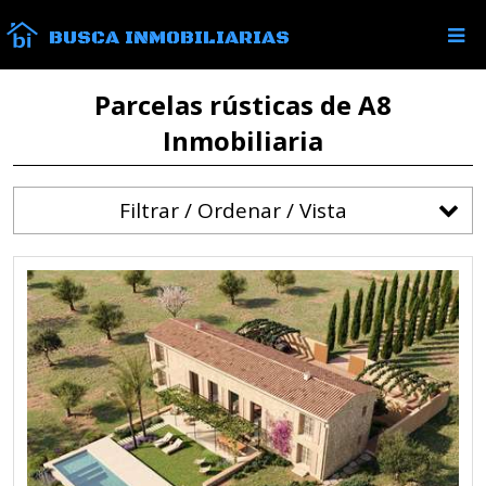
BUSCA INMOBILIARIAS
Parcelas rústicas de A8
Inmobiliaria
Filtrar / Ordenar / Vista