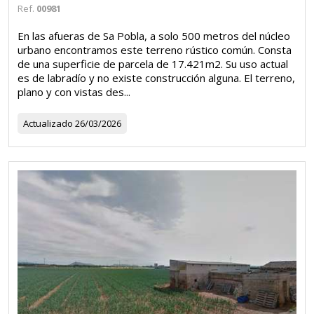
Ref.
00981
En las afueras de Sa Pobla, a solo 500 metros del núcleo
urbano encontramos este terreno rústico común. Consta
de una superficie de parcela de 17.421m2. Su uso actual
es de labradío y no existe construcción alguna. El terreno,
plano y con vistas des...
Actualizado
26/03/2026