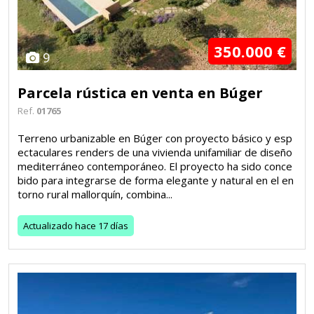
350.000 €
9
Parcela rústica en venta en Búger
Ref.
01765
Terreno urbanizable en Búger con proyecto básico y esp
ectaculares renders de una vivienda unifamiliar de diseño
mediterráneo contemporáneo. El proyecto ha sido conce
bido para integrarse de forma elegante y natural en el en
torno rural mallorquín, combina...
Actualizado
hace 17 días