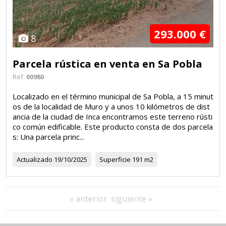
293.000 €
8
Parcela rústica en venta en Sa Pobla
Ref.
00980
Localizado en el término municipal de Sa Pobla, a 15 minut
os de la localidad de Muro y a unos 10 kilómetros de dist
ancia de la ciudad de Inca encontramos este terreno rústi
co común edificable. Este producto consta de dos parcela
s: Una parcela princ...
Actualizado
19/10/2025
Superficie
191 m2
« anterior
siguiente »