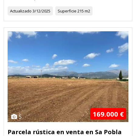
Actualizado
3/12/2025
Superficie
215 m2
169.000 €
5
Parcela rústica en venta en Sa Pobla