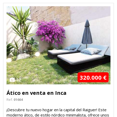
320.000 €
12
Ático en venta en Inca
Ref.
01664
¡Descubre tu nuevo hogar en la capital del Raiguer! Este
moderno ático, de estilo nórdico minimalista, ofrece unos