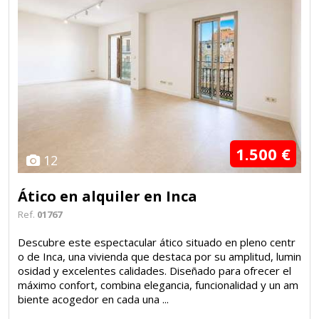
1.500 €
12
Ático en alquiler en Inca
Ref.
01767
Descubre este espectacular ático situado en pleno centr
o de Inca, una vivienda que destaca por su amplitud, lumin
osidad y excelentes calidades. Diseñado para ofrecer el
máximo confort, combina elegancia, funcionalidad y un am
biente acogedor en cada una ...