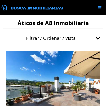
BUSCA INMOBILIARIAS
Áticos de A8 Inmobiliaria
Filtrar / Ordenar / Vista