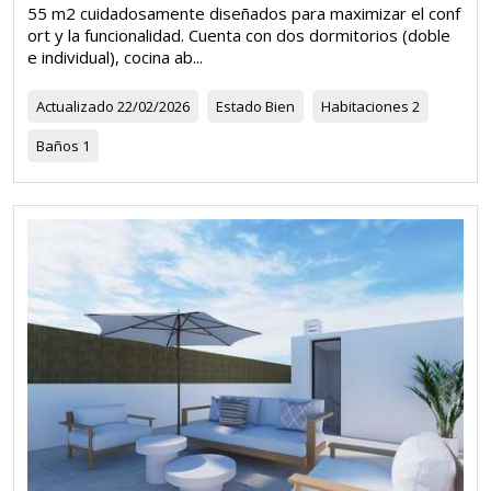
55 m2 cuidadosamente diseñados para maximizar el conf
ort y la funcionalidad. Cuenta con dos dormitorios (doble
e individual), cocina ab...
Actualizado
22/02/2026
Estado
Bien
Habitaciones
2
Baños
1