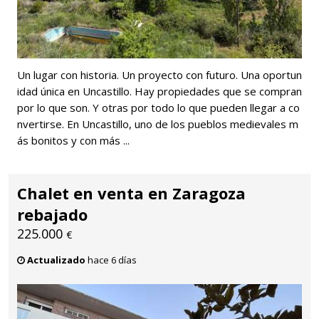
Un lugar con historia. Un proyecto con futuro. Una oportun
idad única en Uncastillo. Hay propiedades que se compran
por lo que son. Y otras por todo lo que pueden llegar a co
nvertirse. En Uncastillo, uno de los pueblos medievales m
ás bonitos y con más ...
Chalet en venta en Zaragoza
rebajado
225.000
€
Actualizado
hace 6 días