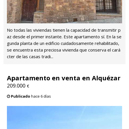
No todas las viviendas tienen la capacidad de transmitir p
az desde el primer instante. Este apartamento sí. En la se
gunda planta de un edificio cuidadosamente rehabilitado,
se encuentra esta preciosa vivienda que conserva el cará
cter de las casas tradi...
Apartamento en venta en Alquézar
209.000
€
Publicado
hace 6 días