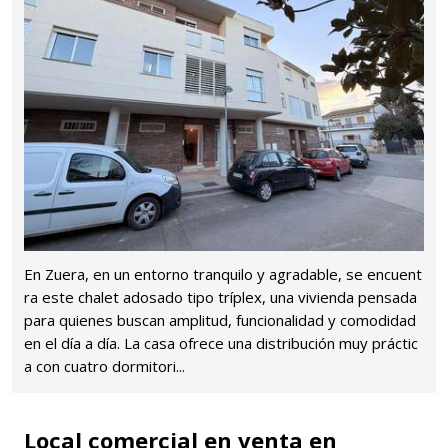
En Zuera, en un entorno tranquilo y agradable, se encuent
ra este chalet adosado tipo tríplex, una vivienda pensada
para quienes buscan amplitud, funcionalidad y comodidad
en el día a día. La casa ofrece una distribución muy práctic
a con cuatro dormitori...
Local comercial en venta en