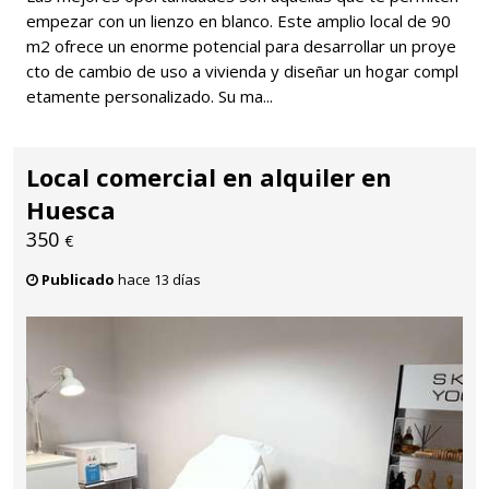
empezar con un lienzo en blanco. Este amplio local de 90
m2 ofrece un enorme potencial para desarrollar un proye
cto de cambio de uso a vivienda y diseñar un hogar compl
etamente personalizado. Su ma...
Local comercial en alquiler en
Huesca
350
€
Publicado
hace 13 días