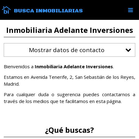
BUSCA INMOBILIARIAS
Inmobiliaria Adelante Inversiones
Mostrar datos de contacto
Bienvenidos a
Inmobiliaria Adelante Inversiones
.
Estamos en Avenida Tenerife, 2, San Sebastián de los Reyes,
Madrid.
Para cualquier duda o sugerencia puedes contactarnos a
través de los medios que te facilitamos en esta página.
¿Qué buscas?