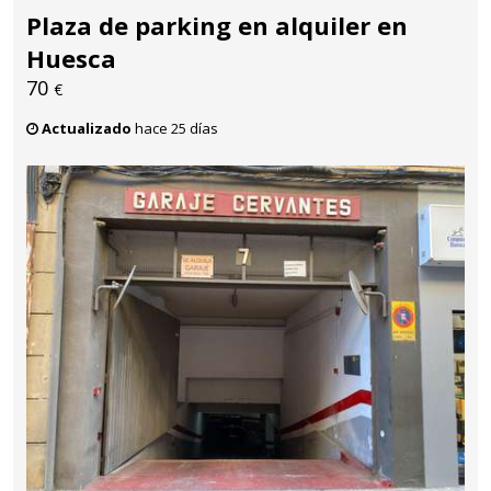
Plaza de parking en alquiler en
Huesca
70
€
Actualizado
hace 25 días