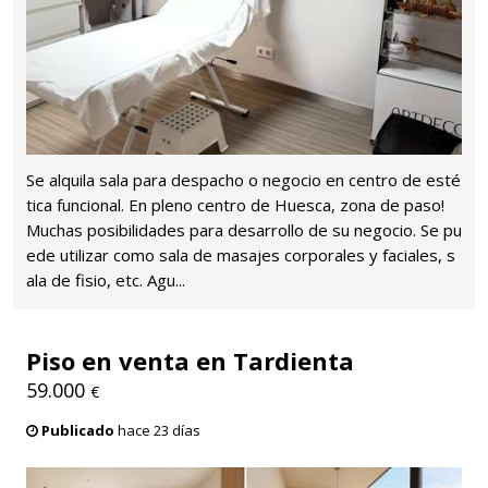
Se alquila sala para despacho o negocio en centro de esté
tica funcional. En pleno centro de Huesca, zona de paso!
Muchas posibilidades para desarrollo de su negocio. Se pu
ede utilizar como sala de masajes corporales y faciales, s
ala de fisio, etc. Agu...
Piso en venta en Tardienta
59.000
€
Publicado
hace 23 días