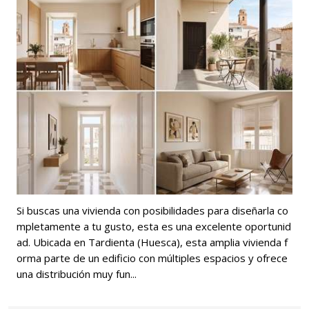
Si buscas una vivienda con posibilidades para diseñarla co
mpletamente a tu gusto, esta es una excelente oportunid
ad. Ubicada en Tardienta (Huesca), esta amplia vivienda f
orma parte de un edificio con múltiples espacios y ofrece
una distribución muy fun...