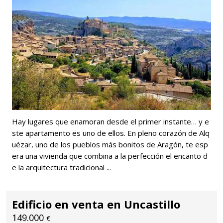
Hay lugares que enamoran desde el primer instante… y e
ste apartamento es uno de ellos. En pleno corazón de Alq
uézar, uno de los pueblos más bonitos de Aragón, te esp
era una vivienda que combina a la perfección el encanto d
e la arquitectura tradicional ...
Edificio en venta en Uncastillo
149.000
€