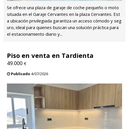
Se ofrece una plaza de garaje de coche pequeño o moto
situada en el Garaje Cervantes en la plaza Cervantes. Est
a ubicación privilegiada garantiza un acceso cómodo y seg
uro, ideal para quienes buscan una solución práctica para
el estacionamiento diario y...
Piso en venta en Tardienta
49.000
€
Publicado
4/07/2026