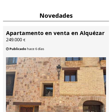
Novedades
Apartamento en venta en Alquézar
249.000
€
Publicado
hace 6 días