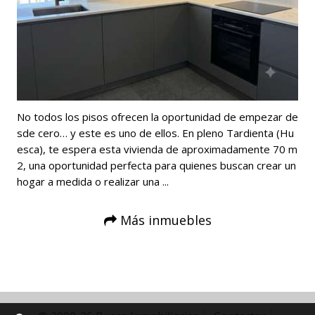
No todos los pisos ofrecen la oportunidad de empezar de
sde cero… y este es uno de ellos. En pleno Tardienta (Hu
esca), te espera esta vivienda de aproximadamente 70 m
2, una oportunidad perfecta para quienes buscan crear un
hogar a medida o realizar una ...
Más inmuebles