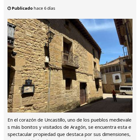
Publicado
hace 6 días
En el corazón de Uncastillo, uno de los pueblos medievale
s más bonitos y visitados de Aragón, se encuentra esta e
spectacular propiedad que destaca por sus dimensiones,