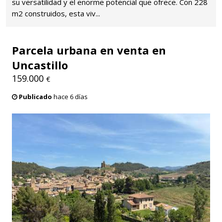
su versatilidad y el enorme potencial que ofrece. Con 228
m2 construidos, esta viv...
Parcela urbana en venta en
Uncastillo
159.000
€
Publicado
hace 6 días