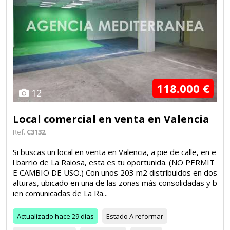
118.000 €
12
Local comercial en venta en Valencia
Ref.
C3132
Si buscas un local en venta en Valencia, a pie de calle, en e
l barrio de La Raiosa, esta es tu oportunida. (NO PERMIT
E CAMBIO DE USO.) Con unos 203 m2 distribuidos en dos
alturas, ubicado en una de las zonas más consolidadas y b
ien comunicadas de La Ra...
Actualizado
hace 29 días
Estado
A reformar