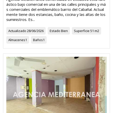
ástico bajo comercial en una de las calles principales y má
s comerciales del emblemático barrio del Cabañal. Actual
mente tiene dos estancias, baño, cocina y las altas de los
suministros. Es...
Actualizado
28/06/2026
Estado
Bien
Superficie
51 m2
Almacenes
1
Baños
1