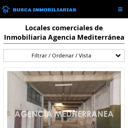
BUSCA INMOBILIARIAS
Locales comerciales de
Inmobiliaria Agencia Mediterránea
Filtrar / Ordenar / Vista