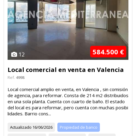
584.500 €
12
Local comercial en venta en Valencia
Ref.
4998
Local comercial amplio en venta, en Valencia , sin comisión
de agencia, para reformar. Consta de 214 m2 distribuidos
en una sola planta. Cuenta con cuarto de baño. El estado
del local es para reformar, pero cuenta con muchas posibi
lidades. Barrio cons...
Actualizado
16/06/2026
Propiedad de banco