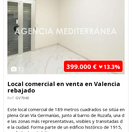
399.000 €
13.3%
12
Local comercial en venta en Valencia
rebajado
Ref.
GV7040
Este local comercial de 189 metros cuadrados se sitúa en
plena Gran Vía Germanías, junto al barrio de Ruzafa, una d
e las zonas más representativas, visibles y transitadas d
e la ciudad. Forma parte de un edificio histórico de 1915,