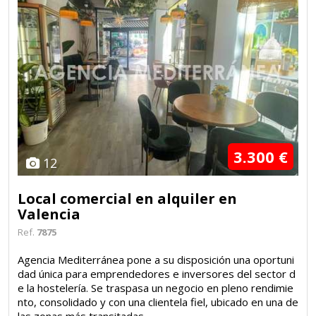
3.300 €
12
Local comercial en alquiler en
Valencia
Ref.
7875
Agencia Mediterránea pone a su disposición una oportuni
dad única para emprendedores e inversores del sector d
e la hostelería. Se traspasa un negocio en pleno rendimie
nto, consolidado y con una clientela fiel, ubicado en una de