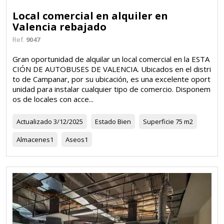
Local comercial en alquiler en
Valencia rebajado
Ref.
9047
Gran oportunidad de alquilar un local comercial en la ESTA
CIÓN DE AUTOBUSES DE VALENCIA. Ubicados en el distri
to de Campanar, por su ubicación, es una excelente oport
unidad para instalar cualquier tipo de comercio. Disponem
os de locales con acce...
Actualizado
3/12/2025
Estado
Bien
Superficie
75 m2
Almacenes
1
Aseos
1