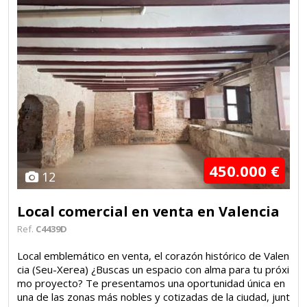
450.000 €
12
Local comercial en venta en Valencia
Ref.
C4439D
Local emblemático en venta, el corazón histórico de Valen
cia (Seu-Xerea) ¿Buscas un espacio con alma para tu próxi
mo proyecto? Te presentamos una oportunidad única en
una de las zonas más nobles y cotizadas de la ciudad, junt