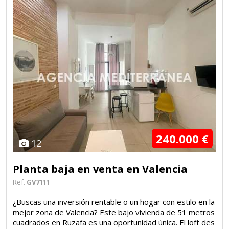
240.000 €
12
Planta baja en venta en Valencia
Ref.
GV7111
¿Buscas una inversión rentable o un hogar con estilo en la
mejor zona de Valencia? Este bajo vivienda de 51 metros
cuadrados en Ruzafa es una oportunidad única. El loft des