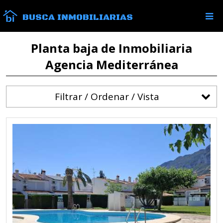
BUSCA INMOBILIARIAS
Planta baja de Inmobiliaria
Agencia Mediterránea
Filtrar / Ordenar / Vista