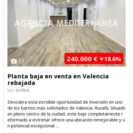
240.000 €
18.6%
12
Planta baja en venta en Valencia
rebajada
Ref.
GV7015
Descubra esta increíble oportunidad de inversión en uno
de los barrios más solicitados de Valencia: Ruzafa. Situado
en pleno centro de la ciudad, este bajo completamente r
eformado a estrenar ofrece una ubicación inmejorable y u
n potencial excepcional. ...