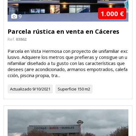
1.000 €
9
Parcela rústica en venta en Cáceres
Ref.
03862
Parcela en Vista Hermosa con proyecto de unifamiliar exc
lusivo. Adquiere los metros que prefieras y consigue un u
nifamiliar diseñado a tu gusto con las características que
desees (aire acondicionado, armarios empotrados, calefa
cción, piscina propia, tra...
Actualizado
9/10/2021
Superficie
150 m2