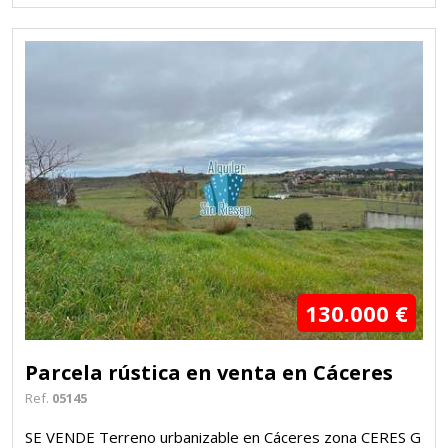
130.000 €
Parcela rústica en venta en Cáceres
Ref.
05145
SE VENDE Terreno urbanizable en Cáceres zona CERES G