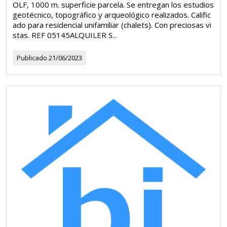
OLF, 1000 m. superficie parcela. Se entregan los estudios
geotécnico, topográfico y arqueológico realizados. Calific
ado para residencial unifamiliar (chalets). Con preciosas vi
stas. REF 05145ALQUILER S...
Publicado
21/06/2023