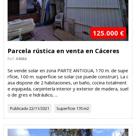
125.000 €
Parcela rústica en venta en Cáceres
Ref.
04684
Se vende solar en zona PARTE ANTIGUA, 170 m. de supe
rficie, 100 m. superficie se solar (se puede construir). La c
asa dispone de 2 habitaciones, un baño, cocina totalment
e equipada, carpintería interior y exterior de madera, suel
o de gres e hidráulico, ...
Publicado
22/11/2021
Superficie
170 m2