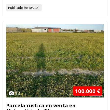
Publicado
15/10/2021
100.000 €
12
Parcela rústica en venta en