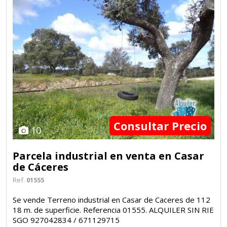
Consultar Precio
10
Parcela industrial en venta en Casar
de Cáceres
Ref.
01555
Se vende Terreno industrial en Casar de Caceres de 112
18 m. de superficie. Referencia 01555. ALQUILER SIN RIE
SGO 927042834 / 671129715