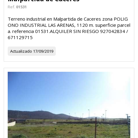
Ref.
01531
Terreno industrial en Malpartida de Caceres zona POLIG
ONO INDUSTRIAL LAS ARENAS, 1120 m. superficie parcel
a. referencia 01531.ALQUILER SIN RIESGO 927042834 /
671129715
Actualizado
17/09/2019