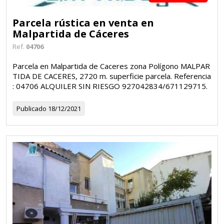
Parcela rústica en venta en
Malpartida de Cáceres
Ref.
04706
Parcela en Malpartida de Caceres zona Polígono MALPAR
TIDA DE CACERES, 2720 m. superficie parcela. Referencia
: 04706 ALQUILER SIN RIESGO 927042834/671129715.
Publicado
18/12/2021