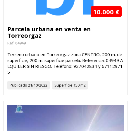
10.000 €
Parcela urbana en venta en
Torreorgaz
Ref.
04949
Terreno urbano en Torreorgaz zona CENTRO, 200 m. de
superficie, 200 m. superficie parcela. Referencia: 04949 A
LQUILER SIN RIESGO. Teléfono: 927042834 y 67112971
5
Publicado
21/10/2022
Superficie
150 m2