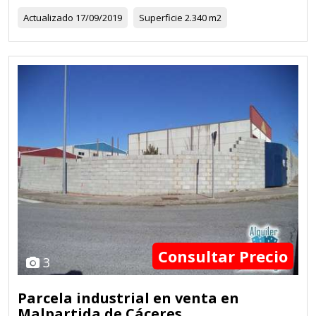
Actualizado
17/09/2019
Superficie
2.340 m2
Consultar Precio
3
Parcela industrial en venta en
Malpartida de Cáceres