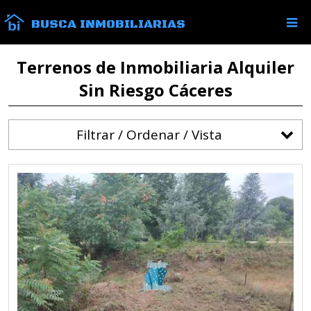
BUSCA INMOBILIARIAS
Terrenos de Inmobiliaria Alquiler
Sin Riesgo Cáceres
Filtrar / Ordenar / Vista