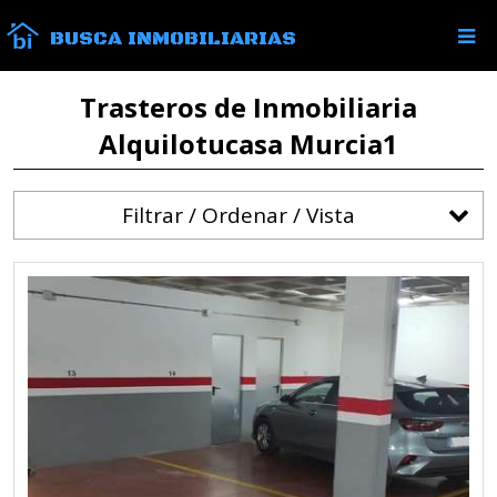
BUSCA INMOBILIARIAS
Trasteros de Inmobiliaria
Alquilotucasa Murcia1
Filtrar / Ordenar / Vista