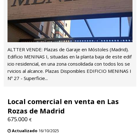
ALTTER VENDE: Plazas de Garaje en Móstoles (Madrid).
Edificio MENINAS I, situadas en la planta baja de este edif
icio residencial, en una zona consolidada con todos los se
rvicios al alcance. Plazas Disponibles EDIFICIO MENINAS I
Nº 27 - Superficie...
Local comercial en venta en Las
Rozas de Madrid
675.000
€
Actualizado
16/10/2025