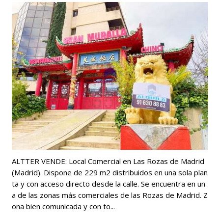
ALTTER VENDE: Local Comercial en Las Rozas de Madrid
(Madrid). Dispone de 229 m2 distribuidos en una sola plan
ta y con acceso directo desde la calle. Se encuentra en un
a de las zonas más comerciales de las Rozas de Madrid. Z
ona bien comunicada y con to...