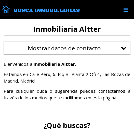
BUSCA INMOBILIARIAS
Inmobiliaria Altter
Mostrar datos de contacto
Bienvenidos a
Inmobiliaria Altter
.
Estamos en Calle Perú, 6. Blq B- Planta 2 Ofi 4, Las Rozas de
Madrid, Madrid.
Para cualquier duda o sugerencia puedes contactarnos a
través de los medios que te facilitamos en esta página.
¿Qué buscas?