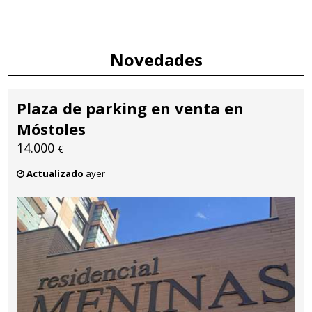
Novedades
Plaza de parking en venta en
Móstoles
14.000
€
Actualizado
ayer