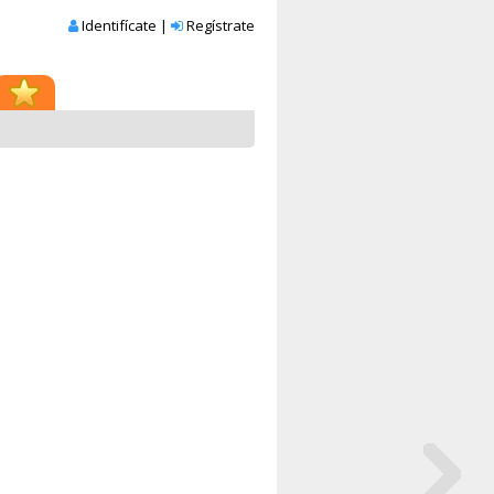
Identifícate
|
Regístrate