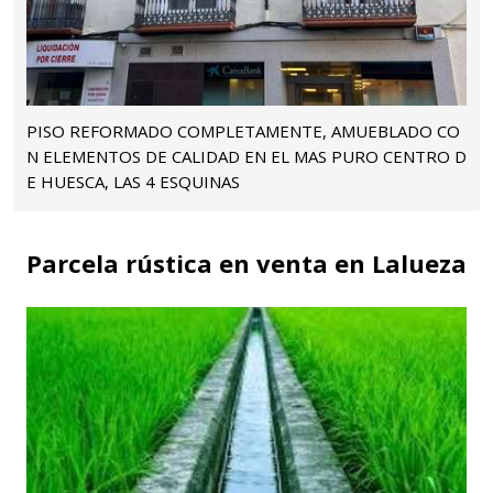
PISO REFORMADO COMPLETAMENTE, AMUEBLADO CO
N ELEMENTOS DE CALIDAD EN EL MAS PURO CENTRO D
E HUESCA, LAS 4 ESQUINAS
Parcela rústica en venta en Lalueza