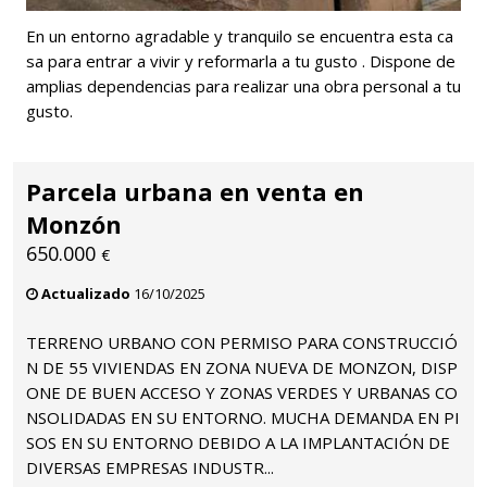
En un entorno agradable y tranquilo se encuentra esta ca
sa para entrar a vivir y reformarla a tu gusto . Dispone de
amplias dependencias para realizar una obra personal a tu
gusto.
Parcela urbana en venta en
Monzón
650.000
€
Actualizado
16/10/2025
TERRENO URBANO CON PERMISO PARA CONSTRUCCIÓ
N DE 55 VIVIENDAS EN ZONA NUEVA DE MONZON, DISP
ONE DE BUEN ACCESO Y ZONAS VERDES Y URBANAS CO
NSOLIDADAS EN SU ENTORNO. MUCHA DEMANDA EN PI
SOS EN SU ENTORNO DEBIDO A LA IMPLANTACIÓN DE
DIVERSAS EMPRESAS INDUSTR...