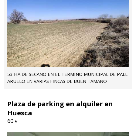
53 HA DE SECANO EN EL TERMINO MUNICIPAL DE PALL
ARUELO EN VARIAS FINCAS DE BUEN TAMAÑO
Plaza de parking en alquiler en
Huesca
60
€