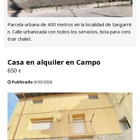
Parcela urbana de 400 metros en la localidad de Sangarré
n. Calle urbanizada con todos los servicios, lista para cons
truir chalet.
Casa en alquiler en Campo
650
€
Publicado
6/03/2026