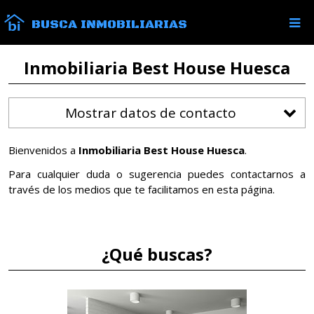
BUSCA INMOBILIARIAS
Inmobiliaria Best House Huesca
Mostrar datos de contacto
Bienvenidos a
Inmobiliaria Best House Huesca
.
Para cualquier duda o sugerencia puedes contactarnos a
través de los medios que te facilitamos en esta página.
¿Qué buscas?