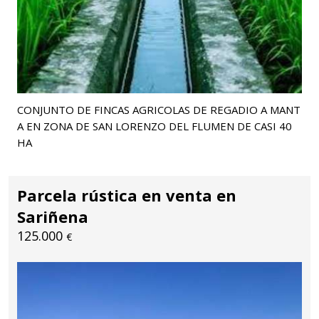
CONJUNTO DE FINCAS AGRICOLAS DE REGADIO A MANT
A EN ZONA DE SAN LORENZO DEL FLUMEN DE CASI 40
HA
Parcela rústica en venta en
Sariñena
125.000
€