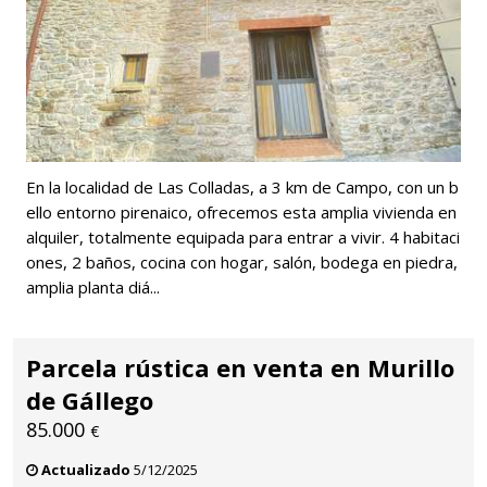
En la localidad de Las Colladas, a 3 km de Campo, con un b
ello entorno pirenaico, ofrecemos esta amplia vivienda en
alquiler, totalmente equipada para entrar a vivir. 4 habitaci
ones, 2 baños, cocina con hogar, salón, bodega en piedra,
amplia planta diá...
Parcela rústica en venta en Murillo
de Gállego
85.000
€
Actualizado
5/12/2025