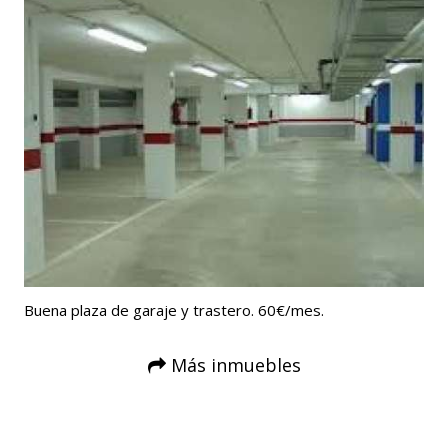
Buena plaza de garaje y trastero. 60€/mes.
Más inmuebles