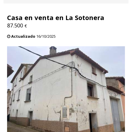
Casa en venta en La Sotonera
87.500
€
Actualizado
16/10/2025