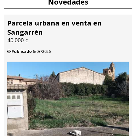
Novedades
Parcela urbana en venta en
Sangarrén
40.000
€
Publicado
6/03/2026