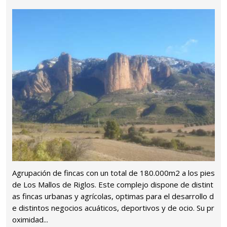
Agrupación de fincas con un total de 180.000m2 a los pies
de Los Mallos de Riglos. Este complejo dispone de distint
as fincas urbanas y agrícolas, optimas para el desarrollo d
e distintos negocios acuáticos, deportivos y de ocio. Su pr
oximidad...