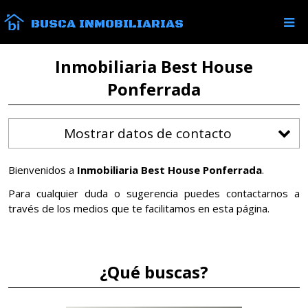
BUSCA INMOBILIARIAS
Inmobiliaria Best House
Ponferrada
Mostrar datos de contacto
Bienvenidos a
Inmobiliaria Best House Ponferrada
.
Para cualquier duda o sugerencia puedes contactarnos a
través de los medios que te facilitamos en esta página.
¿Qué buscas?