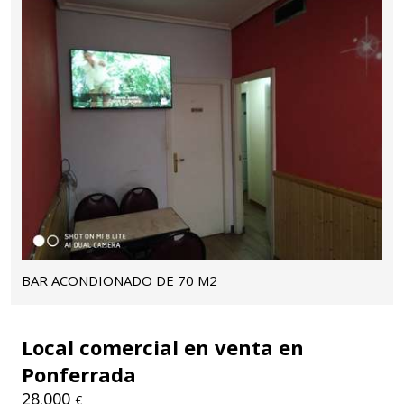
BAR ACONDIONADO DE 70 M2
Local comercial en venta en
Ponferrada
28.000
€