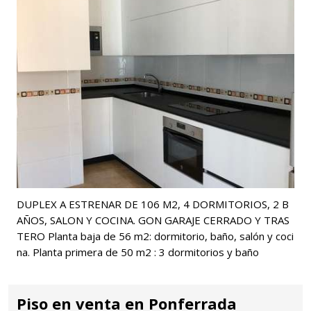
DUPLEX A ESTRENAR DE 106 M2, 4 DORMITORIOS, 2 B
AÑOS, SALON Y COCINA. GON GARAJE CERRADO Y TRAS
TERO Planta baja de 56 m2: dormitorio, baño, salón y coci
na. Planta primera de 50 m2 : 3 dormitorios y baño
Piso en venta en Ponferrada