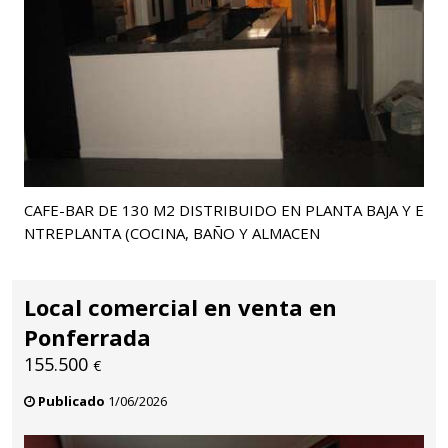
CAFE-BAR DE 130 M2 DISTRIBUIDO EN PLANTA BAJA Y E
NTREPLANTA (COCINA, BAÑO Y ALMACEN
Local comercial en venta en
Ponferrada
155.500
€
Publicado
1/06/2026