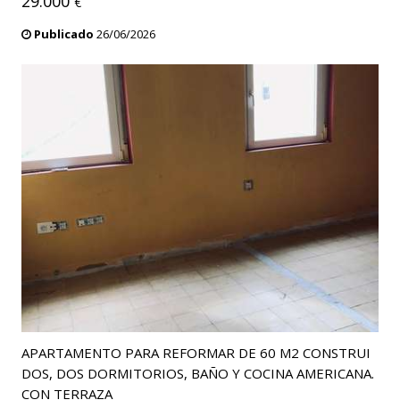
29.000
€
Publicado
26/06/2026
APARTAMENTO PARA REFORMAR DE 60 M2 CONSTRUI
DOS, DOS DORMITORIOS, BAÑO Y COCINA AMERICANA.
CON TERRAZA