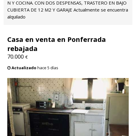
N Y COCINA. CON DOS DESPENSAS, TRASTERO EN BAJO
CUBIERTA DE 12 M2 Y GARAJE Actualmente se encuentra
alquilado
Casa en venta en Ponferrada
rebajada
70.000
€
Actualizado
hace 5 días