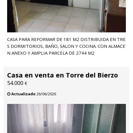
CASA PARA REFORMAR DE 181 M2 DISTRIBUIDA EN TRE
S DORMITORIOS, BAÑO, SALON Y COCINA. CON ALMACE
N ANEXO Y AMPLIA PARCELA DE 2744 M2
Casa en venta en Torre del Bierzo
54.000
€
Actualizado
26/06/2026