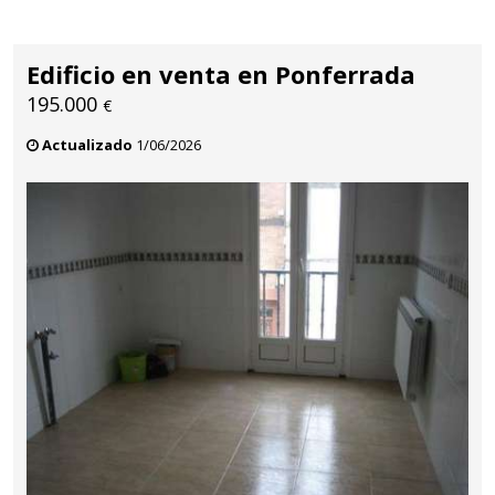
Edificio en venta en Ponferrada
195.000
€
Actualizado
1/06/2026