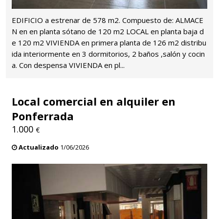
EDIFICIO a estrenar de 578 m2. Compuesto de: ALMACE
N en en planta sótano de 120 m2 LOCAL en planta baja d
e 120 m2 VIVIENDA en primera planta de 126 m2 distribu
ida interiormente en 3 dormitorios, 2 baños ,salón y cocin
a. Con despensa VIVIENDA en pl...
Local comercial en alquiler en
Ponferrada
1.000
€
Actualizado
1/06/2026