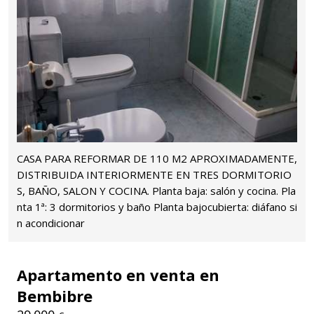
CASA PARA REFORMAR DE 110 M2 APROXIMADAMENTE,
DISTRIBUIDA INTERIORMENTE EN TRES DORMITORIO
S, BAÑO, SALON Y COCINA. Planta baja: salón y cocina. Pla
nta 1ª: 3 dormitorios y baño Planta bajocubierta: diáfano si
n acondicionar
Apartamento en venta en
Bembibre