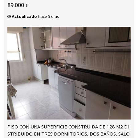
89.000
€
Actualizado
hace 5 días
PISO CON UNA SUPERFICIE CONSTRUIDA DE 128 M2 DI
STRIBUIDO EN TRES DORMITORIOS, DOS BAÑOS, SALO