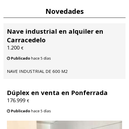
Novedades
Nave industrial en alquiler en
Carracedelo
1.200
€
Publicado
hace 5 días
NAVE INDUSTRIAL DE 600 M2
Dúplex en venta en Ponferrada
176.999
€
Publicado
hace 5 días