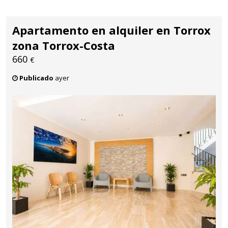
Apartamento en alquiler en Torrox
zona Torrox-Costa
660
€
Publicado
ayer