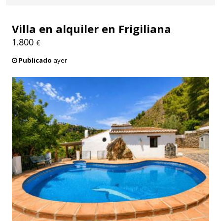
Villa en alquiler en Frigiliana
1.800
€
Publicado
ayer