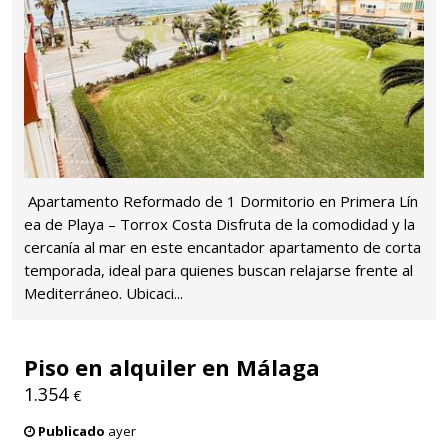
️ Apartamento Reformado de 1 Dormitorio en Primera Lín
ea de Playa – Torrox Costa Disfruta de la comodidad y la
cercanía al mar en este encantador apartamento de corta
temporada, ideal para quienes buscan relajarse frente al
Mediterráneo. Ubicaci...
Piso en alquiler en Málaga
1.354
€
Publicado
ayer