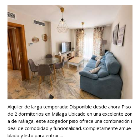
Alquiler de larga temporada: Disponible desde ahora Piso
de 2 dormitorios en Málaga Ubicado en una excelente zon
a de Málaga, este acogedor piso ofrece una combinación i
deal de comodidad y funcionalidad. Completamente amue
blado y listo para entrar ...