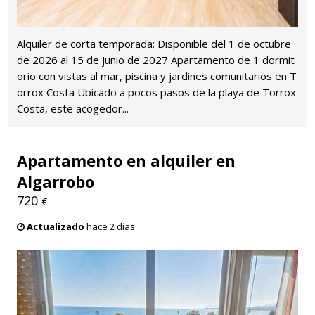
Alquiler de corta temporada: Disponible del 1 de octubre
de 2026 al 15 de junio de 2027 Apartamento de 1 dormit
orio con vistas al mar, piscina y jardines comunitarios en T
orrox Costa Ubicado a pocos pasos de la playa de Torrox
Costa, este acogedor...
Apartamento en alquiler en
Algarrobo
720
€
Actualizado
hace 2 días