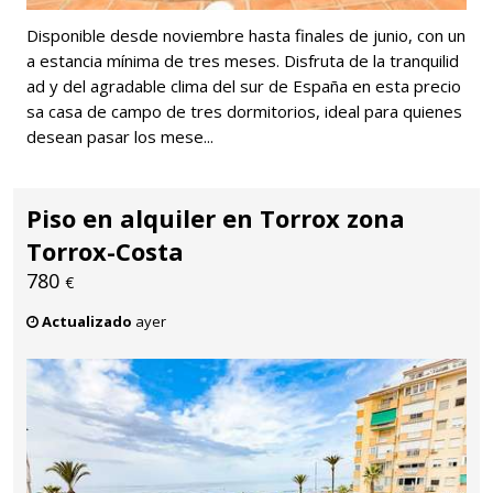
Disponible desde noviembre hasta finales de junio, con un
a estancia mínima de tres meses. Disfruta de la tranquilid
ad y del agradable clima del sur de España en esta precio
sa casa de campo de tres dormitorios, ideal para quienes
desean pasar los mese...
Piso en alquiler en Torrox zona
Torrox-Costa
780
€
Actualizado
ayer