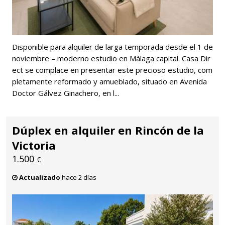
Disponible para alquiler de larga temporada desde el 1 de
noviembre – moderno estudio en Málaga capital. Casa Dir
ect se complace en presentar este precioso estudio, com
pletamente reformado y amueblado, situado en Avenida
Doctor Gálvez Ginachero, en l...
Dúplex en alquiler en Rincón de la
Victoria
1.500
€
Actualizado
hace 2 días