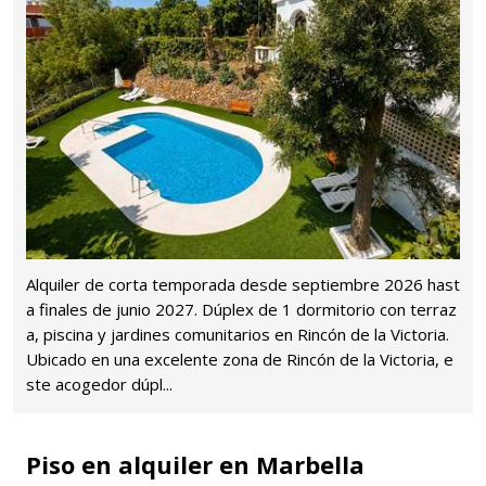
Alquiler de corta temporada desde septiembre 2026 hast
a finales de junio 2027. Dúplex de 1 dormitorio con terraz
a, piscina y jardines comunitarios en Rincón de la Victoria.
Ubicado en una excelente zona de Rincón de la Victoria, e
ste acogedor dúpl...
Piso en alquiler en Marbella