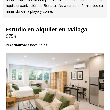
nquila urbanización de Benajarafe, a tan solo 5 minutos ca
minando de la playa y con e...
Estudio en alquiler en Málaga
975
€
Actualizado
hace 2 días