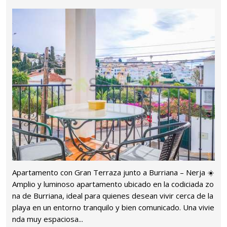
Apartamento con Gran Terraza junto a Burriana – Nerja ☀️️
Amplio y luminoso apartamento ubicado en la codiciada zo
na de Burriana, ideal para quienes desean vivir cerca de la
playa en un entorno tranquilo y bien comunicado. Una vivie
nda muy espaciosa...