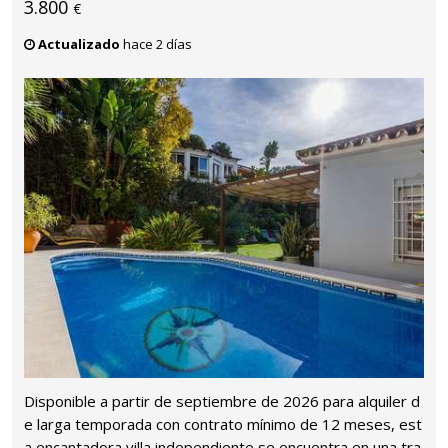
3.800
€
Actualizado
hace 2 días
Disponible a partir de septiembre de 2026 para alquiler d
e larga temporada con contrato mínimo de 12 meses, est
a encantadora villa independiente se encuentra en una tra