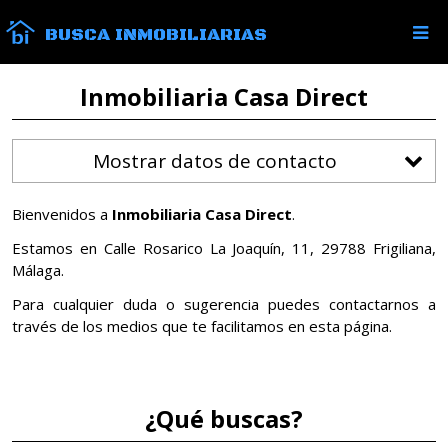
BUSCA INMOBILIARIAS
Inmobiliaria Casa Direct
Mostrar datos de contacto
Bienvenidos a
Inmobiliaria Casa Direct
.
Estamos en Calle Rosarico La Joaquín, 11, 29788 Frigiliana,
Málaga.
Para cualquier duda o sugerencia puedes contactarnos a
través de los medios que te facilitamos en esta página.
¿Qué buscas?