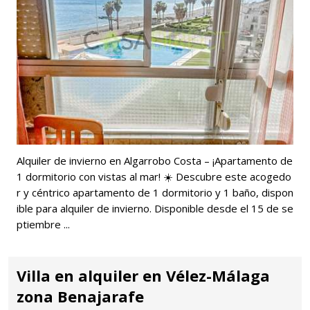
Alquiler de invierno en Algarrobo Costa – ¡Apartamento de
1 dormitorio con vistas al mar! ☀️ Descubre este acogedo
r y céntrico apartamento de 1 dormitorio y 1 baño, dispon
ible para alquiler de invierno. Disponible desde el 15 de se
ptiembre ...
Villa en alquiler en Vélez-Málaga
zona Benajarafe