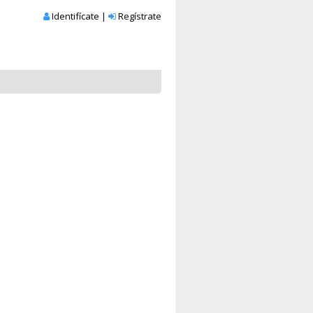
Identifícate
|
Regístrate